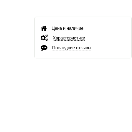
Цена и наличие
Характеристики
Последние отзывы