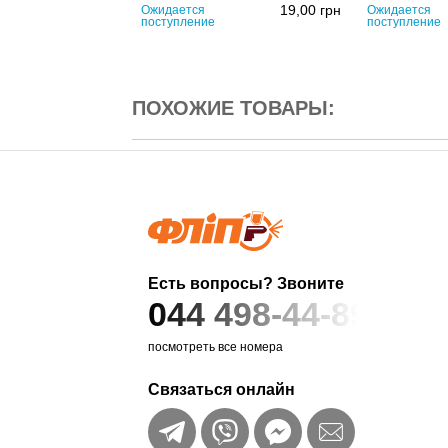
19,00
грн
Ожидается
Ожидается
поступление
поступление
ПОХОЖИЕ ТОВАРЫ:
Есть вопросы? Звоните
044 498-44-89
посмотреть все номера
Связаться онлайн