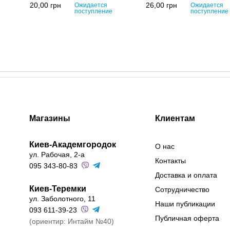
20,00
грн
26,00
грн
Ожидается
Ожидается
поступление
поступление
Магазины
Клиентам
Киев-Академгородок
О нас
ул. Рабочая, 2-а
Контакты
095 343-80-83
Доставка и оплата
Киев-Теремки
Сотрудничество
ул. Заболотного, 11
Наши публикации
093 611-39-23
Публичная оферта
(ориентир: Интайм №40)