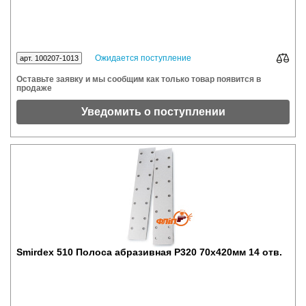
Ожидается поступление
арт. 100207-1013
Оставьте заявку и мы сообщим как только товар появится в
продаже
Уведомить о поступлении
Smirdex 510 Полоса абразивная P320 70x420мм 14 отв.