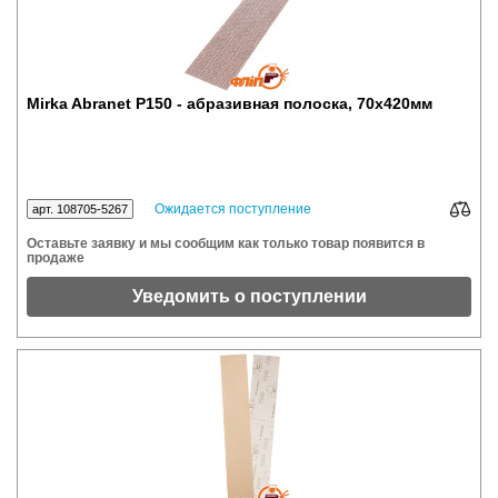
Mirka Abranet P150 - абразивная полоска, 70x420мм
Ожидается поступление
арт. 108705-5267
Оставьте заявку и мы сообщим как только товар появится в
продаже
Уведомить о поступлении