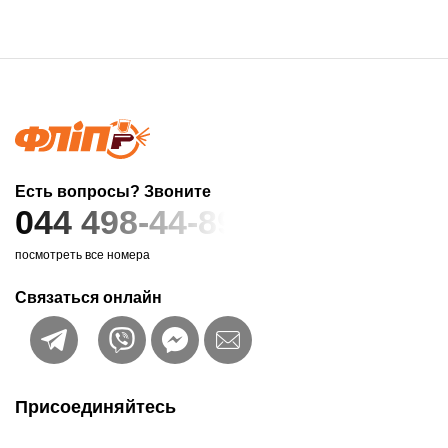
Есть вопросы? Звоните
044 498-44-89
посмотреть все номера
Связаться онлайн
Присоединяйтесь