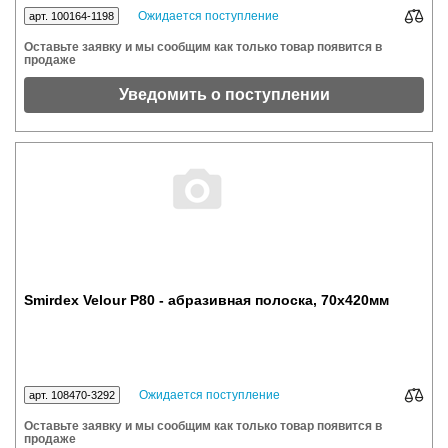
Ожидается поступление
арт. 100164-1198
Оставьте заявку и мы сообщим как только товар появится в
продаже
Уведомить о поступлении
Smirdex Velour Р80 - абразивная полоска, 70x420мм
Ожидается поступление
арт. 108470-3292
Оставьте заявку и мы сообщим как только товар появится в
продаже