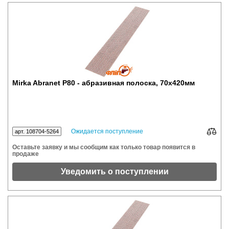
Mirka Abranet P80 - абразивная полоска, 70x420мм
Ожидается поступление
арт. 108704-5264
Оставьте заявку и мы сообщим как только товар появится в
продаже
Уведомить о поступлении