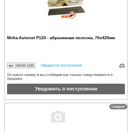
Mirka Autonet P120 - абразивная полоска, 70x420мм
Ожидается поступление
арт. 100244-1135
Оставьте заявку и мы сообщим как только товар появится в
продаже
Уведомить о поступлении
Скидка!