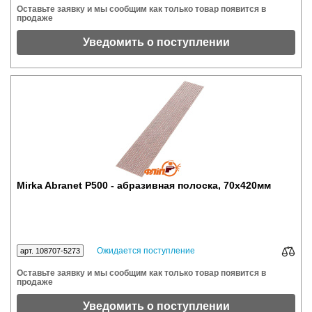
Оставьте заявку и мы сообщим как только товар появится в
продаже
Уведомить о поступлении
Mirka Abranet P500 - абразивная полоска, 70x420мм
Ожидается поступление
арт. 108707-5273
Оставьте заявку и мы сообщим как только товар появится в
продаже
Уведомить о поступлении