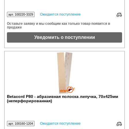
Ожидается поступление
арт. 100220-3329
Оставьте заявку и мы сообщим как только товар появится в
продаже
Уведомить о поступлении
Betacord P80 - абразивная полоска липучка, 70x425мм
(неперфорированная)
Ожидается поступление
арт. 100160-1204