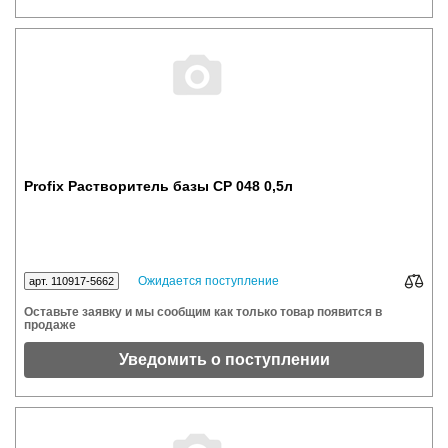
Profix Растворитель базы CP 048 0,5л
Ожидается поступление
арт. 110917-5662
Оставьте заявку и мы сообщим как только товар появится в
продаже
Уведомить о поступлении