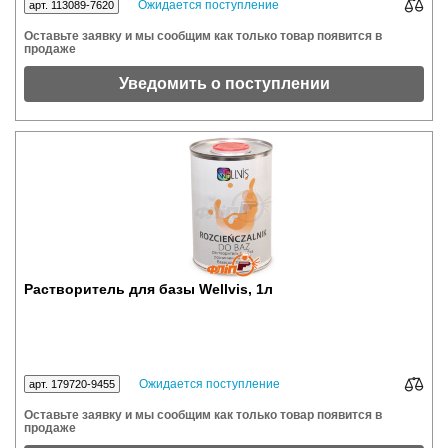
Ожидается поступление
арт. 113089-7620
Оставьте заявку и мы сообщим как только товар появится в
продаже
Уведомить о поступлении
Растворитель для базы Wellvis, 1л
Ожидается поступление
арт. 179720-9455
Оставьте заявку и мы сообщим как только товар появится в
продаже