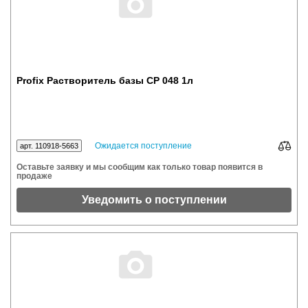
Profix Растворитель базы CP 048 1л
Ожидается поступление
арт. 110918-5663
Оставьте заявку и мы сообщим как только товар появится в
продаже
Уведомить о поступлении