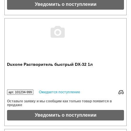
Уведомить о поступлении
Duxone Растворитель быстрый DX-32 1л
Ожидается поступление
арт. 101234-999
Оставьте заявку и мы сообщим как только товар появится в
продаже
Уведомить о поступлении