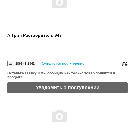
А-Грин Растворитель 647
Ожидается поступление
арт. 109343-1341
Оставьте заявку и мы сообщим как только товар появится в
продаже
Уведомить о поступлении