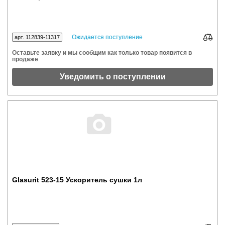
Ожидается поступление
арт. 112839-11317
Оставьте заявку и мы сообщим как только товар появится в
продаже
Уведомить о поступлении
Glasurit 523-15 Ускоритель сушки 1л