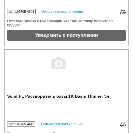
Ожидается поступление
арт. 109705-4348
Оставьте заявку и мы сообщим как только товар появится в
продаже
Уведомить о поступлении
Solid PL Растворитель базы 1K Basis Thinner 5л
Ожидается поступление
арт. 109765-4411