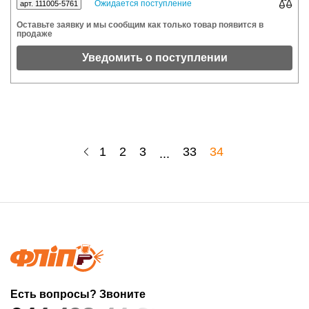
Ожидается поступление
арт. 111005-5761
Оставьте заявку и мы сообщим как только товар появится в
продаже
Уведомить о поступлении
1
2
3
33
34
...
Есть вопросы? Звоните