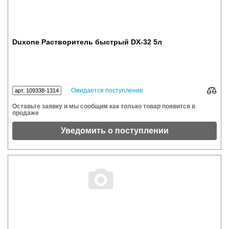
Duxone Растворитель быстрый DX-32 5л
Ожидается поступление
арт. 109338-1314
Оставьте заявку и мы сообщим как только товар появится в
продаже
Уведомить о поступлении