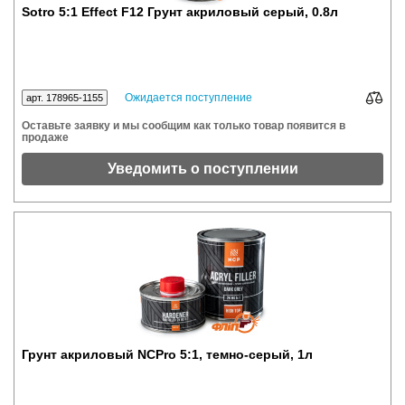
Sotro 5:1 Effect F12 Грунт акриловый серый, 0.8л
Ожидается поступление
арт. 178965-1155
Оставьте заявку и мы сообщим как только товар появится в
продаже
Уведомить о поступлении
Грунт акриловый NCPro 5:1, темно-серый, 1л