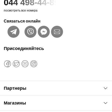
044 498-44-89
посмотреть все номера
Связаться онлайн
Присоединяйтесь
Партнеры
Автоновости
Магазины
Сервис колористам