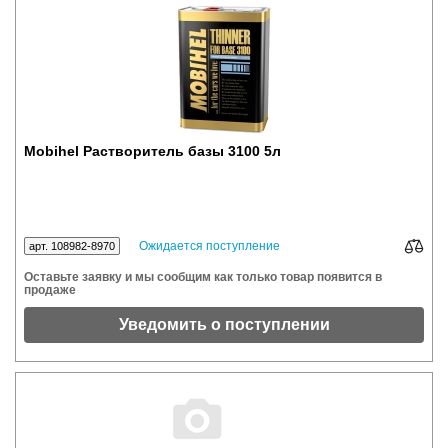
Mobihel Растворитель базы 3100 5л
Ожидается поступление
арт. 108982-8970
Оставьте заявку и мы сообщим как только товар появится в
продаже
Уведомить о поступлении