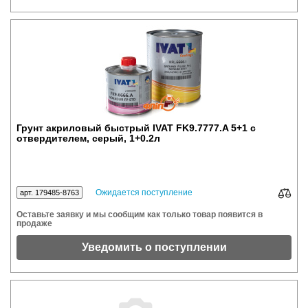
Грунт акриловый быстрый IVAT FK9.7777.A 5+1 с
отвердителем, серый, 1+0.2л
Ожидается поступление
арт. 179485-8763
Оставьте заявку и мы сообщим как только товар появится в
продаже
Уведомить о поступлении