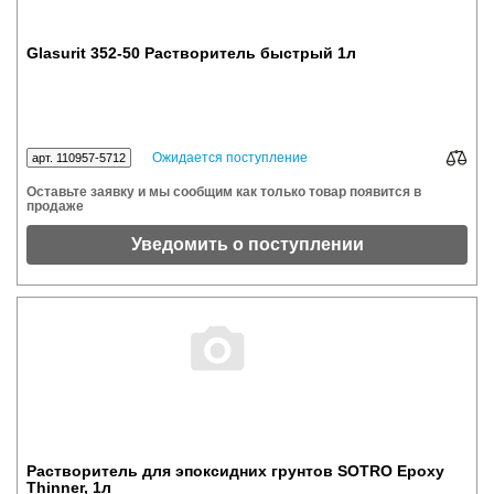
Glasurit 352-50 Растворитель быстрый 1л
Ожидается поступление
арт. 110957-5712
Оставьте заявку и мы сообщим как только товар появится в
продаже
Уведомить о поступлении
Растворитель для эпоксидних грунтов SOTRO Epoxy
Thinner, 1л