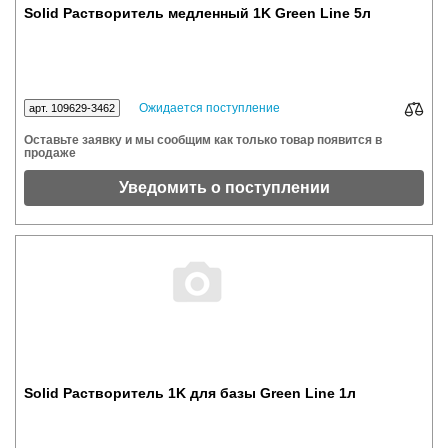
Solid Растворитель медленный 1K Green Line 5л
Ожидается поступление
арт. 109629-3462
Оставьте заявку и мы сообщим как только товар появится в
продаже
Уведомить о поступлении
Solid Растворитель 1K для базы Green Line 1л