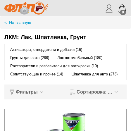
0
<
На главную
ЛКМ: Лак, Шпатлевка, Грунт
Активаторы, отвердители и добавки (16)
Грунты для авто (266)
Лак автомобильный (180)
Растворители и разбавители для автокраски (19)
Сопутствующие и прочее (14)
Шпатлевка для авто (273)
Фильтры
Сортировка: Хиты пр