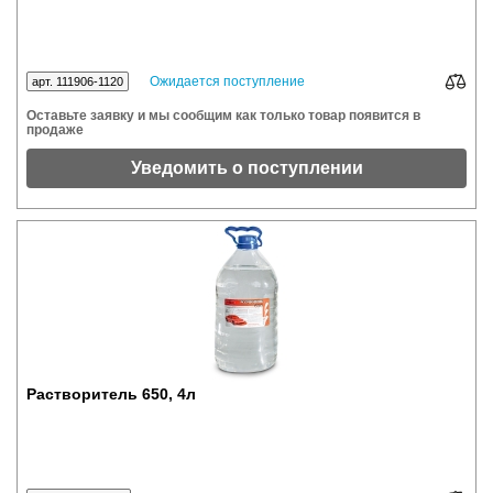
Ожидается поступление
арт. 111906-1120
Оставьте заявку и мы сообщим как только товар появится в
продаже
Уведомить о поступлении
Растворитель 650, 4л