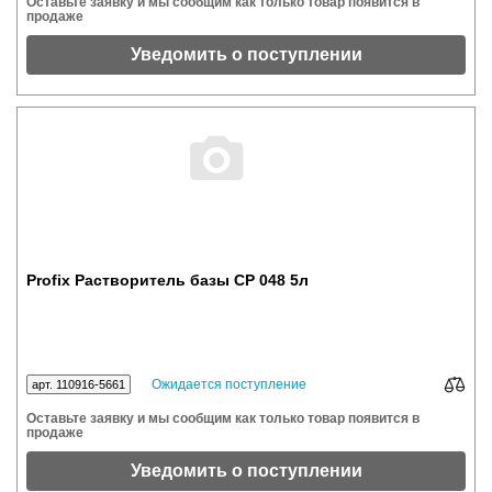
Оставьте заявку и мы сообщим как только товар появится в
продаже
Уведомить о поступлении
Profix Растворитель базы CP 048 5л
Ожидается поступление
арт. 110916-5661
Оставьте заявку и мы сообщим как только товар появится в
продаже
Уведомить о поступлении