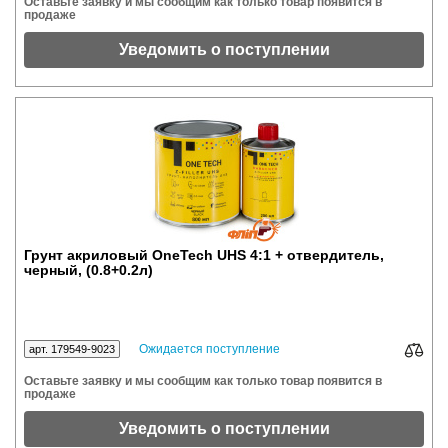
Оставьте заявку и мы сообщим как только товар появится в
продаже
Уведомить о поступлении
Грунт акриловый OneTech UHS 4:1 + отвердитель,
черный, (0.8+0.2л)
Ожидается поступление
арт. 179549-9023
Оставьте заявку и мы сообщим как только товар появится в
продаже
Уведомить о поступлении