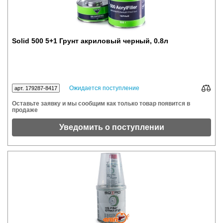
Solid 500 5+1 Грунт акриловый черный, 0.8л
Ожидается поступление
арт. 179287-8417
Оставьте заявку и мы сообщим как только товар появится в
продаже
Уведомить о поступлении