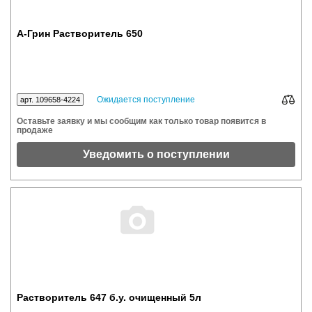
А-Грин Растворитель 650
Ожидается поступление
арт. 109658-4224
Оставьте заявку и мы сообщим как только товар появится в
продаже
Уведомить о поступлении
Растворитель 647 б.у. очищенный 5л