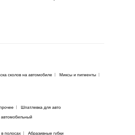
ска сколов на автомобиле
Миксы и пигменты
прочее
Шпатлевка для авто
 автомобильный
 в полосах
Абразивные губки