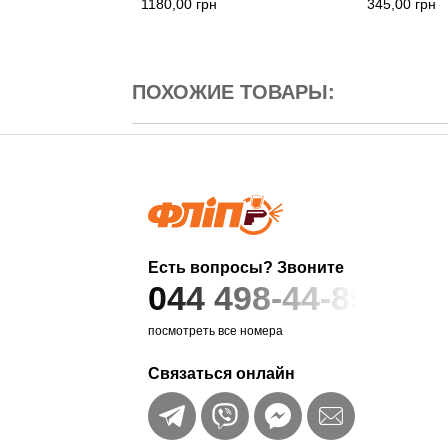
1180,00
грн
345,00
грн
ПОХОЖИЕ ТОВАРЫ:
Есть вопросы? Звоните
044 498-44-89
посмотреть все номера
Связаться онлайн