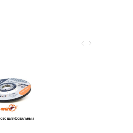
ково шлифовальный