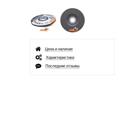
Цена и наличие
Характеристики
Последние отзывы