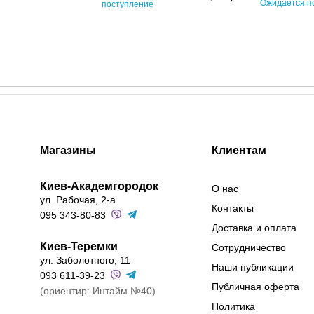
Ожидается п
поступление
Магазины
Клиентам
Киев-Академгородок
О нас
ул. Рабочая, 2-а
Контакты
095 343-80-83
Доставка и оплата
Киев-Теремки
Сотрудничество
ул. Заболотного, 11
Наши публикации
093 611-39-23
Публичная оферта
(ориентир: Интайм №40)
Политика