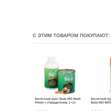
С ЭТИМ ТОВАРОМ ПОКУПАЮТ:
Кислотный грунт Body 960 Wash
Кислотный гр
Primer с отвердителем, 1+1л
Body 960 WA