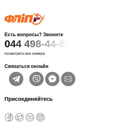
Есть вопросы? Звоните
044 498-44-89
посмотреть все номера
Связаться онлайн
Присоединяйтесь