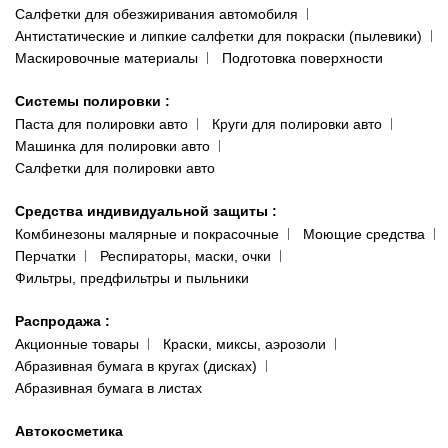
Салфетки для обезжиривания автомобиля
Антистатические и липкие салфетки для покраски (пылевики)
Маскировочные материалы
Подготовка поверхности
Системы полировки
:
Паста для полировки авто
Круги для полировки авто
Машинка для полировки авто
Салфетки для полировки авто
Средства индивидуальной защиты
:
Комбинезоны малярные и покрасочные
Моющие средства
Перчатки
Респираторы, маски, очки
Фильтры, предфильтры и пыльники
Распродажа
:
Акционные товары
Краски, миксы, аэрозоли
Абразивная бумага в кругах (дисках)
Абразивная бумага в листах
Автокосметика