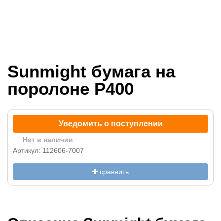
Sunmight бумага на
поролоне P400
Уведомить о поступлении
Нет в наличии
Артикул: 112606-7007
сравнить