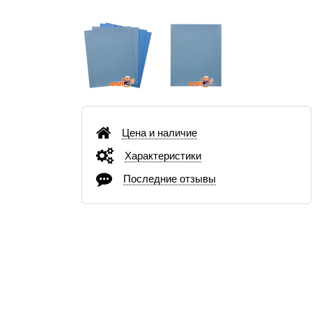
Цена и наличие
Характеристики
Последние отзывы