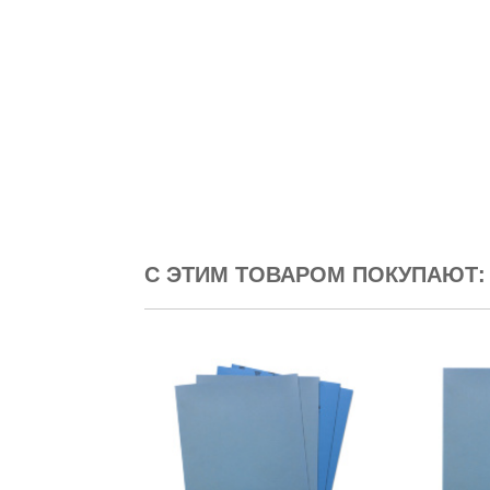
С ЭТИМ ТОВАРОМ ПОКУПАЮТ: