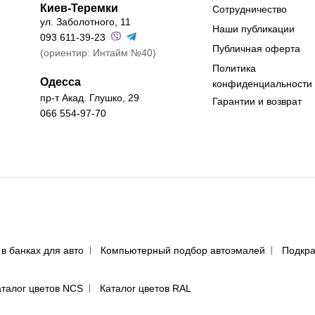
Киев-Теремки
Сотрудничество
ул. Заболотного, 11
Наши публикации
093 611-39-23
Публичная оферта
(ориентир: Интайм №40)
Политика
Одесса
конфиденциальности
пр-т Акад. Глушко, 29
Гарантии и возврат
066 554-97-70
 в банках для авто
Компьютерный подбор автоэмалей
Подкра
аталог цветов NCS
Каталог цветов RAL