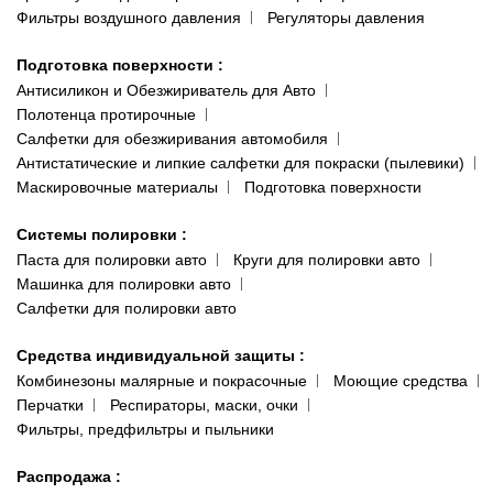
Фильтры воздушного давления
Регуляторы давления
Подготовка поверхности
:
Антисиликон и Обезжириватель для Авто
Полотенца протирочные
Салфетки для обезжиривания автомобиля
Антистатические и липкие салфетки для покраски (пылевики)
Маскировочные материалы
Подготовка поверхности
Системы полировки
:
Паста для полировки авто
Круги для полировки авто
Машинка для полировки авто
Салфетки для полировки авто
Средства индивидуальной защиты
:
Комбинезоны малярные и покрасочные
Моющие средства
Перчатки
Респираторы, маски, очки
Фильтры, предфильтры и пыльники
Распродажа
: