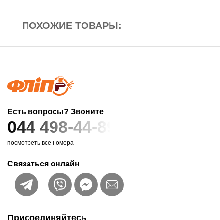
ПОХОЖИЕ ТОВАРЫ:
Есть вопросы? Звоните
044 498-44-89
посмотреть все номера
Связаться онлайн
Присоединяйтесь