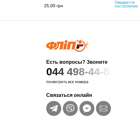
Ожидается
25,00
грн
поступление
Есть вопросы? Звоните
044 498-44-89
посмотреть все номера
Связаться онлайн