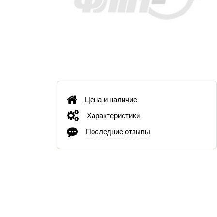
Цена и наличие
Характеристики
Последние отзывы