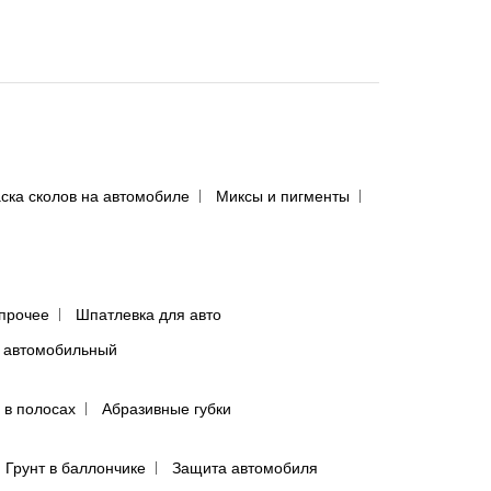
ска сколов на автомобиле
Миксы и пигменты
прочее
Шпатлевка для авто
 автомобильный
 в полосах
Абразивные губки
Грунт в баллончике
Защита автомобиля