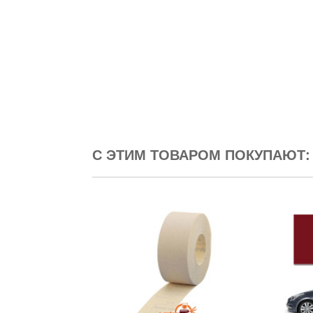
С ЭТИМ ТОВАРОМ ПОКУПАЮТ: