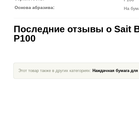
Основа абразива:
На бум
Последние отзывы о Sait 
P100
Этот товар также в других категориях:
Наждачная бумага для