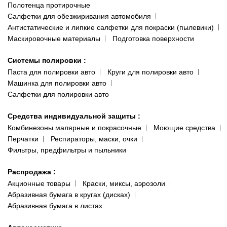
Полотенца протирочные
Салфетки для обезжиривания автомобиля
Антистатические и липкие салфетки для покраски (пылевики)
Маскировочные материалы
Подготовка поверхности
Системы полировки
:
Паста для полировки авто
Круги для полировки авто
Машинка для полировки авто
Салфетки для полировки авто
Средства индивидуальной защиты
:
Комбинезоны малярные и покрасочные
Моющие средства
Перчатки
Респираторы, маски, очки
Фильтры, предфильтры и пыльники
Распродажа
:
Акционные товары
Краски, миксы, аэрозоли
Абразивная бумага в кругах (дисках)
Абразивная бумага в листах