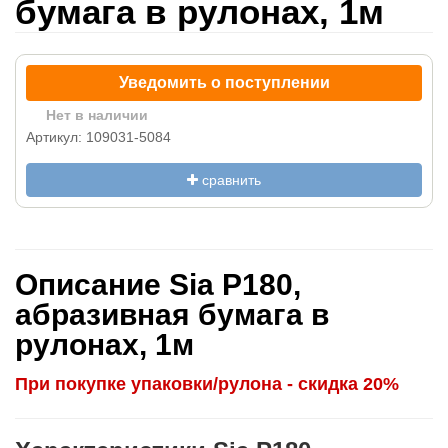
бумага в рулонах, 1м
Уведомить о поступлении
Нет в наличии
Артикул: 109031-5084
сравнить
Описание Sia P180,
абразивная бумага в
рулонах, 1м
При покупке упаковки/рулона - скидка 20%