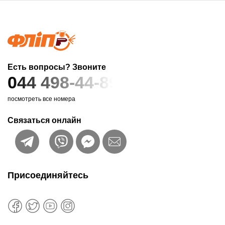
Есть вопросы? Звоните
044 498-44-89
посмотреть все номера
Связаться онлайн
Присоединяйтесь