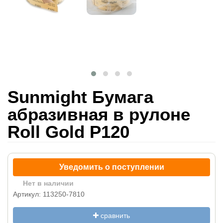
Sunmight Бумага
абразивная в рулоне
Roll Gold P120
Уведомить о поступлении
Нет в наличии
Артикул: 113250-7810
сравнить