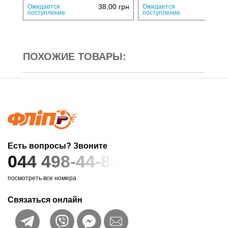
38,00
грн
75,
Ожидается
Ожидается
поступление
поступление
ПОХОЖИЕ ТОВАРЫ:
Есть вопросы? Звоните
044 498-44-89
посмотреть все номера
Связаться онлайн