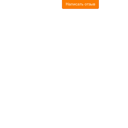
Написать отзыв