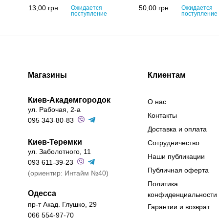
13,00
грн
50,00
грн
Ожидается
Ожидается
поступление
поступление
Магазины
Клиентам
Киев-Академгородок
О нас
ул. Рабочая, 2-а
Контакты
095 343-80-83
Доставка и оплата
Киев-Теремки
Сотрудничество
ул. Заболотного, 11
Наши публикации
093 611-39-23
Публичная оферта
(ориентир: Интайм №40)
Политика
Одесса
конфиденциальности
пр-т Акад. Глушко, 29
Гарантии и возврат
066 554-97-70