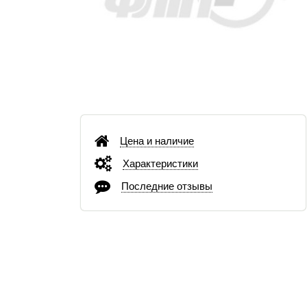
Цена и наличие
Характеристики
Последние отзывы