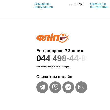
22,00
грн
Ожидается
Ожидается
поступление
поступление
Есть вопросы? Звоните
044 498-44-89
посмотреть все номера
Связаться онлайн