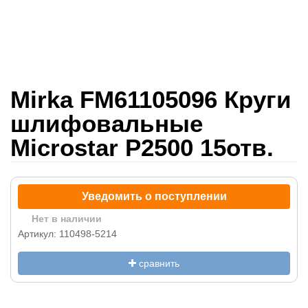
Mirka FM61105096 Круги
шлифовальные
Microstar P2500 15отв.
Уведомить о поступлении
Нет в наличии
Артикул: 110498-5214
сравнить