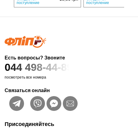
поступление
поступление
Есть вопросы? Звоните
044 498-44-89
посмотреть все номера
Связаться онлайн
Присоединяйтесь