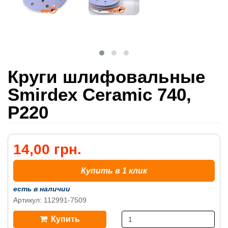
Круги шлифовальные
Smirdex Ceramic 740,
P220
14,00 грн.
Купить в 1 клик
есть в наличии
Артикул: 112991-7509
Купить