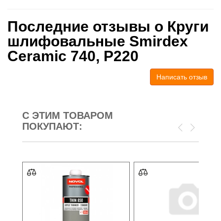
Последние отзывы о Круги
шлифовальные Smirdex
Ceramic 740, P220
Написать отзыв
С ЭТИМ ТОВАРОМ
ПОКУПАЮТ: