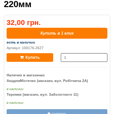
220мм
32,00 грн.
Купить в 1 клик
есть в наличии
Артикул: 100176-2627
Купить
Наличие в магазинах
АкадемМістечко (магазин, вул. Робітнича 2А)
в наличии
Теремки (магазин, вул. Заболотного 11)
в наличии
сравнить