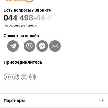
Есть вопросы? Звоните
044 498-44-89
посмотреть все номера
Связаться онлайн
Присоединяйтесь
Партнеры