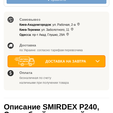
Самовывоз
Киев-Академгородок
: ул. Рабочая, 2-а
Киев-Теремки
: ул. Заболотного, 11
Одесса
: пр-т Акад. Глушко, 29А
Доставка
по Украине: согласно тарифам перевозчика
ДОСТАВКА НА ЗАВТРА
Оплата
безналичная по счету
наличными при получении товара
Описание SMIRDEX P240,