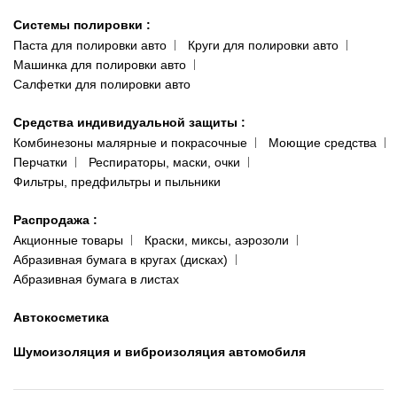
Системы полировки
:
Паста для полировки авто
Круги для полировки авто
Машинка для полировки авто
Салфетки для полировки авто
Средства индивидуальной защиты
:
Комбинезоны малярные и покрасочные
Моющие средства
Перчатки
Респираторы, маски, очки
Фильтры, предфильтры и пыльники
Распродажа
:
Акционные товары
Краски, миксы, аэрозоли
Абразивная бумага в кругах (дисках)
Абразивная бумага в листах
Автокосметика
Шумоизоляция и виброизоляция автомобиля