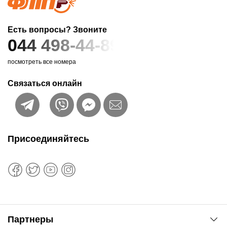
Есть вопросы? Звоните
044 498-44-89
посмотреть все номера
Связаться онлайн
Присоединяйтесь
Партнеры