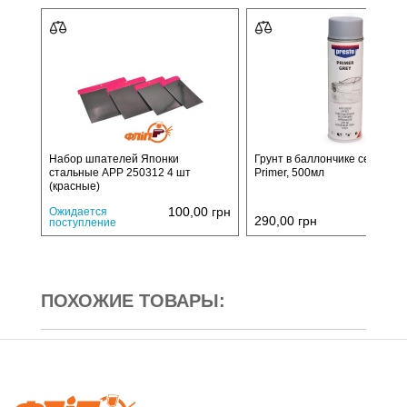
Набор шпателей Японки
Грунт в баллончике серый Pr
стальные APP 250312 4 шт
Primer, 500мл
(красные)
100,00
грн
Ожидается
290,00
грн
поступление
ПОХОЖИЕ ТОВАРЫ: