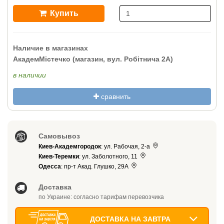
Купить
Наличие в магазинах
АкадемМістечко (магазин, вул. Робітнича 2А)
в наличии
сравнить
Самовывоз
Киев-Академгородок
: ул. Рабочая, 2-а
Киев-Теремки
: ул. Заболотного, 11
Одесса
: пр-т Акад. Глушко, 29А
Доставка
по Украине: согласно тарифам перевозчика
ДОСТАВКА НА ЗАВТРА