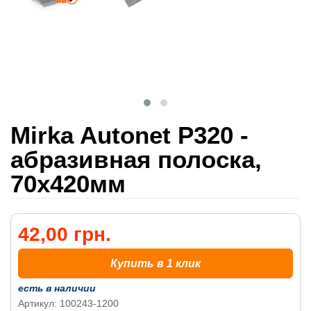
Mirka Autonet P320 -
абразивная полоска,
70x420мм
42,00 грн.
Купить в 1 клик
есть в наличии
Артикул: 100243-1200