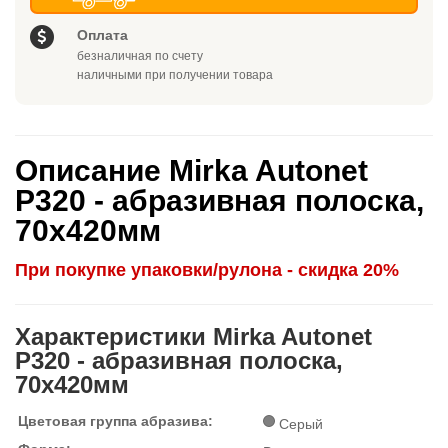
Оплата
безналичная по счету
наличными при получении товара
Описание Mirka Autonet
P320 - абразивная полоска,
70x420мм
При покупке упаковки/рулона - скидка 20%
Характеристики Mirka Autonet
P320 - абразивная полоска,
70x420мм
Цветовая группа абразива:
Серый