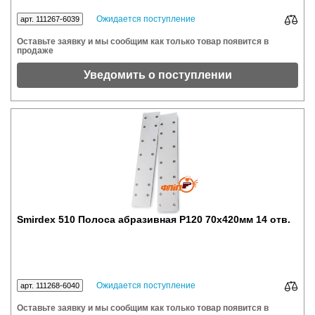
Ожидается поступление
арт. 111267-6039
Оставьте заявку и мы сообщим как только товар появится в
продаже
Уведомить о поступлении
Smirdex 510 Полоса абразивная P120 70x420мм 14 отв.
Ожидается поступление
арт. 111268-6040
Оставьте заявку и мы сообщим как только товар появится в