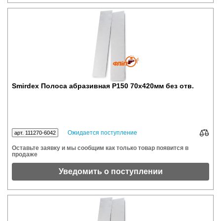
Smirdex Полоса абразивная P150 70x420мм без отв.
Ожидается поступление
арт. 111270-6042
Оставьте заявку и мы сообщим как только товар появится в
продаже
Уведомить о поступлении