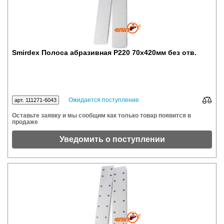
Smirdex Полоса абразивная P220 70x420мм без отв.
Ожидается поступление
арт. 111271-6043
Оставьте заявку и мы сообщим как только товар появится в
продаже
Уведомить о поступлении