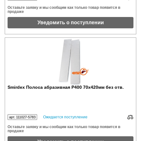
Оставьте заявку и мы сообщим как только товар появится в
продаже
Уведомить о поступлении
Smirdex Полоса абразивная P400 70x420мм без отв.
Ожидается поступление
арт. 111027-5783
Оставьте заявку и мы сообщим как только товар появится в
продаже