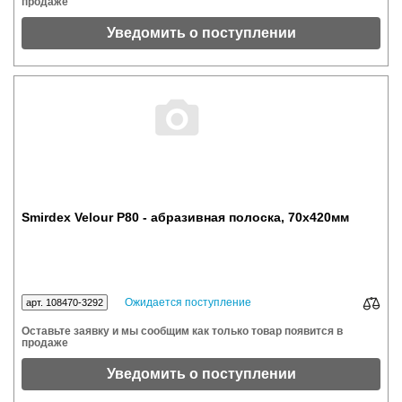
продаже
Уведомить о поступлении
Smirdex Velour Р80 - абразивная полоска, 70x420мм
Ожидается поступление
арт. 108470-3292
Оставьте заявку и мы сообщим как только товар появится в
продаже
Уведомить о поступлении