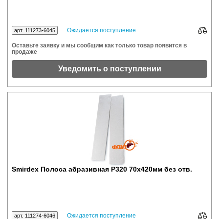
Ожидается поступление
арт. 111273-6045
Оставьте заявку и мы сообщим как только товар появится в
продаже
Уведомить о поступлении
Smirdex Полоса абразивная P320 70x420мм без отв.
Ожидается поступление
арт. 111274-6046