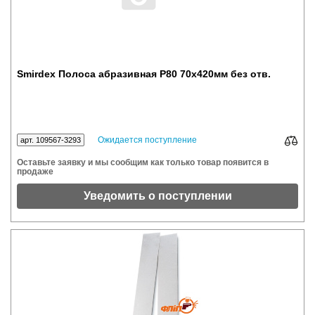
Smirdex Полоса абразивная P80 70x420мм без отв.
Ожидается поступление
арт. 109567-3293
Оставьте заявку и мы сообщим как только товар появится в
продаже
Уведомить о поступлении