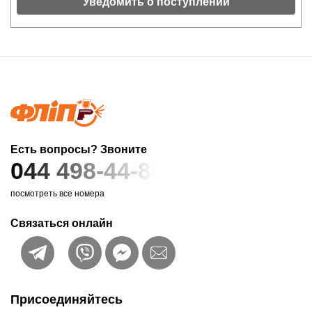
Уведомить о поступлении
Есть вопросы? Звоните
044 498-44-89
посмотреть все номера
Связаться онлайн
Присоединяйтесь