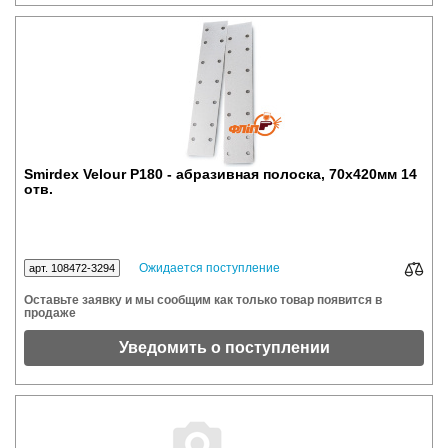
Smirdex Velour Р180 - абразивная полоска, 70x420мм 14
отв.
Ожидается поступление
арт. 108472-3294
Оставьте заявку и мы сообщим как только товар появится в
продаже
Уведомить о поступлении