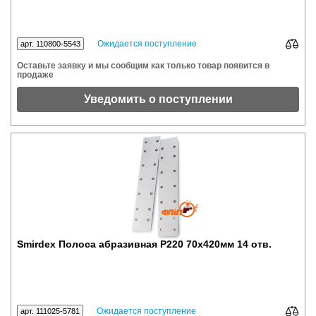
Ожидается поступление
арт. 110800-5543
Оставьте заявку и мы сообщим как только товар появится в
продаже
Уведомить о поступлении
Smirdex Полоса абразивная P220 70x420мм 14 отв.
Ожидается поступление
арт. 111025-5781