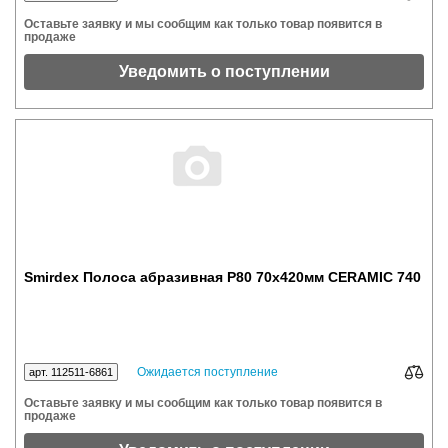
Оставьте заявку и мы сообщим как только товар появится в
продаже
Уведомить о поступлении
Smirdex Полоса абразивная P80 70x420мм CERAMIC 740
Ожидается поступление
арт. 112511-6861
Оставьте заявку и мы сообщим как только товар появится в
продаже