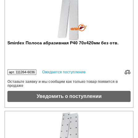
Smirdex Полоса абразивная P40 70x420мм без отв.
Ожидается поступление
арт. 111264-6036
Оставьте заявку и мы сообщим как только товар появится в
продаже
Уведомить о поступлении