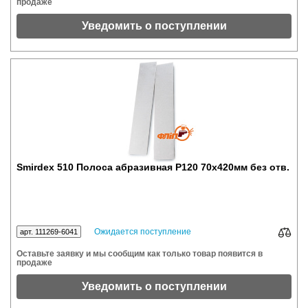
продаже
Уведомить о поступлении
Smirdex 510 Полоса абразивная P120 70x420мм без отв.
Ожидается поступление
арт. 111269-6041
Оставьте заявку и мы сообщим как только товар появится в
продаже
Уведомить о поступлении