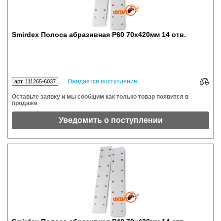
Smirdex Полоса абразивная P60 70x420мм 14 отв.
Ожидается поступление
арт. 111265-6037
Оставьте заявку и мы сообщим как только товар появится в
продаже
Уведомить о поступлении