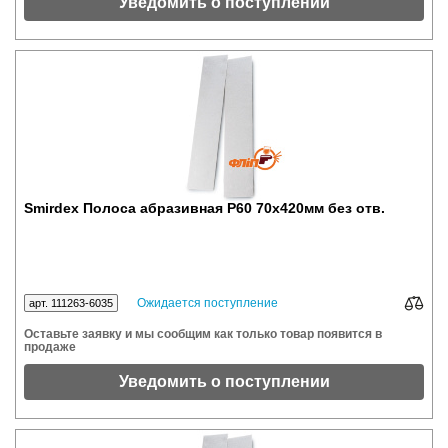
Уведомить о поступлении
Smirdex Полоса абразивная P60 70x420мм без отв.
Ожидается поступление
арт. 111263-6035
Оставьте заявку и мы сообщим как только товар появится в
продаже
Уведомить о поступлении