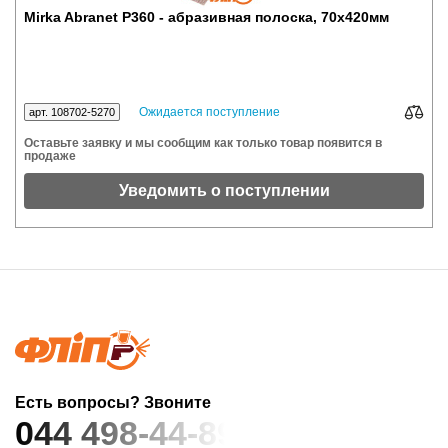
Mirka Abranet P360 - абразивная полоска, 70x420мм
Ожидается поступление
арт. 108702-5270
Оставьте заявку и мы сообщим как только товар появится в
продаже
Уведомить о поступлении
Есть вопросы? Звоните
044 498-44-89