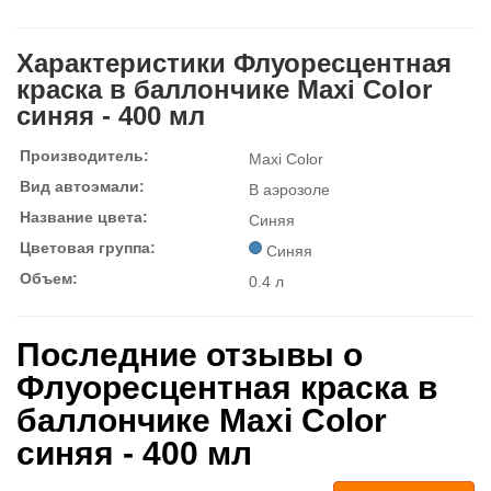
Характеристики Флуоресцентная
краска в баллончике Maxi Color
синяя - 400 мл
Производитель:
Maxi Color
Вид автоэмали:
В аэрозоле
Название цвета:
Синяя
Цветовая группа:
Синяя
Объем:
0.4 л
Последние отзывы о
Флуоресцентная краска в
баллончике Maxi Color
синяя - 400 мл