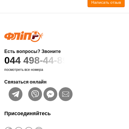
Написать отзыв
Есть вопросы? Звоните
044 498-44-89
посмотреть все номера
Связаться онлайн
Присоединяйтесь