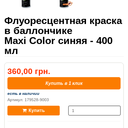
Флуоресцентная краска
в баллончике
Maxi Color синяя - 400
мл
360,00 грн.
Купить в 1 клик
есть в наличии
Артикул: 179528-9003
Купить