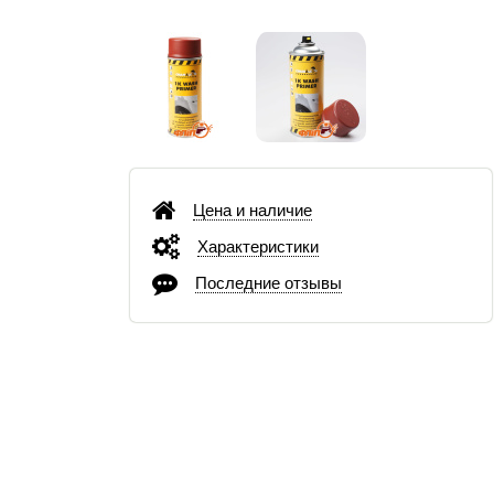
Цена и наличие
Характеристики
Последние отзывы