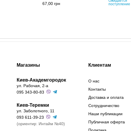
Ожидается
67,00
грн
поступление
Магазины
Клиентам
Киев-Академгородок
О нас
ул. Рабочая, 2-а
Контакты
095 343-80-83
Доставка и оплата
Киев-Теремки
Сотрудничество
ул. Заболотного, 11
Наши публикации
093 611-39-23
Публичная оферта
(ориентир: Интайм №40)
Политика