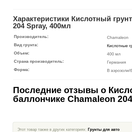
Характеристики Кислотный грунт
204 Spray, 400мл
Производитель:
Chamaleon
Вид грунта:
Кислотные г
Объем:
400 мл
Страна производитель:
Германия
Форма:
В аэрозоли/
Последние отзывы о Кисло
баллончике Chamaleon 204
Этот товар также в других категориях:
Грунты для авто