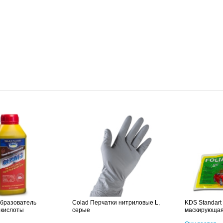
бразователь
Colad Перчатки нитриловые L,
KDS Standart
 кислоты
серые
маскирующая