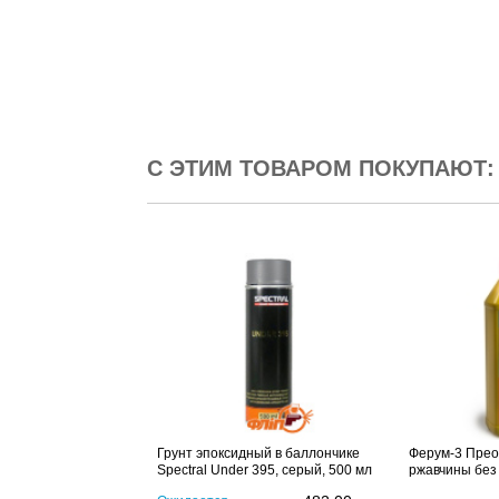
С ЭТИМ ТОВАРОМ ПОКУПАЮТ:
Грунт эпоксидный в баллончике
Ферум-3 Прео
Spectral Under 395, серый, 500 мл
ржавчины без