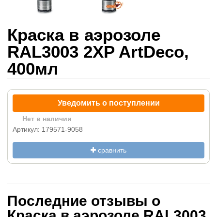
Краска в аэрозоле
RAL3003 2XP ArtDeco,
400мл
Уведомить о поступлении
Нет в наличии
Артикул: 179571-9058
сравнить
Последние отзывы о
Краска в аэрозоле RAL3003