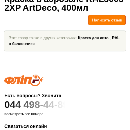
2XP ArtDeco, 400мл
Написать отзыв
Этот товар также в других категориях:
Краска для авто
,
RAL
в баллончике
Есть вопросы? Звоните
044 498-44-89
посмотреть все номера
Связаться онлайн