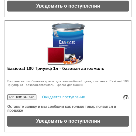
Уведомить о поступлении
Easicoat 100 Триумф 1л - базовая автоэмаль
Базовая автомобильная краска для автомобилей цена, описание. Easicoat 100
Триумф 1л - базовая автоэмаль - краска для машин
Ожидается поступление
арт. 108184-3961
Оставьте заявку и мы сообщим как только товар появится в
продаже
Уведомить о поступлении