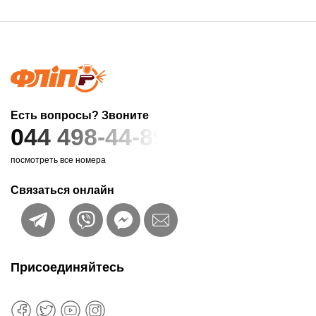
Есть вопросы? Звоните
044 498-44-89
посмотреть все номера
Связаться онлайн
Присоединяйтесь