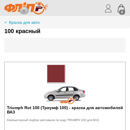
0
<
Краска для авто
100 красный
Triumph Rot 100 (Триумф 100) - краска для автомобилей
ВАЗ
Компьютерный подбор автоэмали по коду TRIUMPH 100 для ВАЗ.