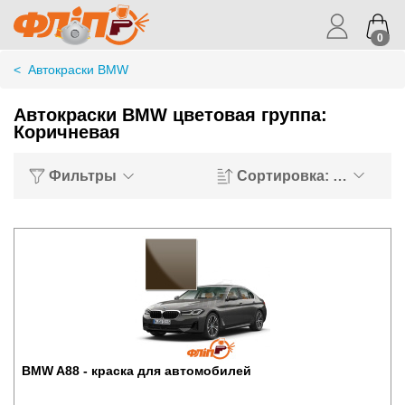
0
<
Автокраски BMW
Автокраски BMW цветовая группа:
Коричневая
Фильтры
Сортировка: Хиты пр
BMW A88 - краска для автомобилей