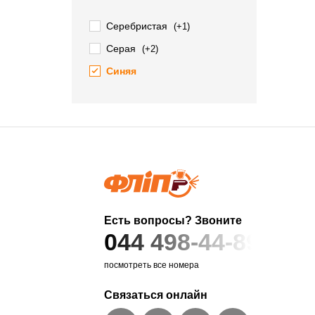
Серебристая
(+1)
Серая
(+2)
Синяя
Есть вопросы? Звоните
044 498-44-89
посмотреть все номера
Связаться онлайн