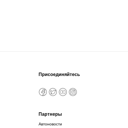
Присоединяйтесь
Партнеры
Автоновости