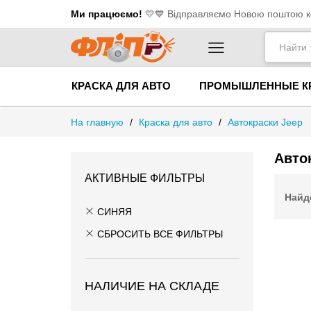
Ми працюємо!
💛​💙 Відправляємо Новою поштою ко
КРАСКА ДЛЯ АВТО
ПРОМЫШЛЕННЫЕ К
На главную
/
Краска для авто
/
Автокраски Jeep
Авто
АКТИВНЫЕ ФИЛЬТРЫ
Найд
СИНЯЯ
СБРОСИТЬ ВСЕ ФИЛЬТРЫ
НАЛИЧИЕ НА СКЛАДЕ