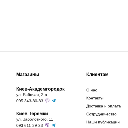
Магазины
Клиентам
Киев-Академгородок
О нас
ул. Рабочая, 2-а
Контакты
095 343-80-83
Доставка и оплата
Киев-Теремки
Сотрудничество
ул. Заболотного, 11
Наши публикации
093 611-39-23