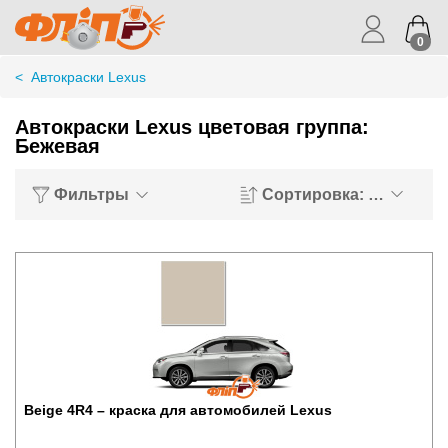
0
<
Автокраски Lexus
Автокраски Lexus цветовая группа:
Бежевая
Фильтры
Сортировка: Хиты пр
Beige 4R4 – краска для автомобилей Lexus