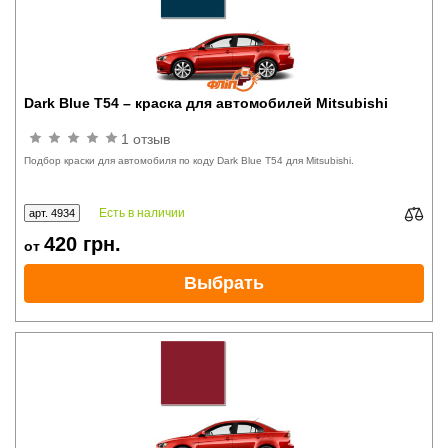
Dark Blue T54 – краска для автомобилей Mitsubishi
1 отзыв
Подбор краски для автомобиля по коду Dark Blue T54 для Mitsubishi.
Есть в наличии
арт. 4934
420
грн.
от
Выбрать