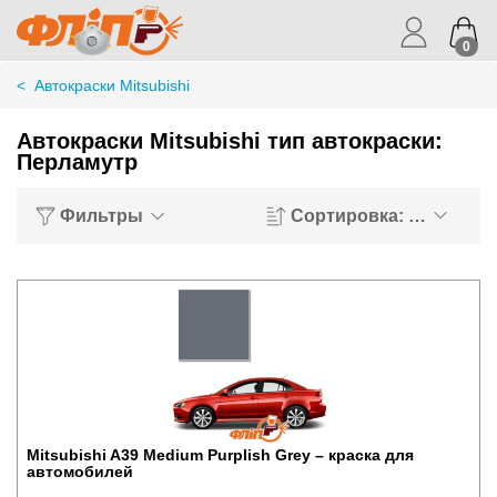
0
<
Автокраски Mitsubishi
Автокраски Mitsubishi тип автокраски:
Перламутр
Фильтры
Сортировка: Хиты пр
Mitsubishi A39 Medium Purplish Grey – краска для
автомобилей