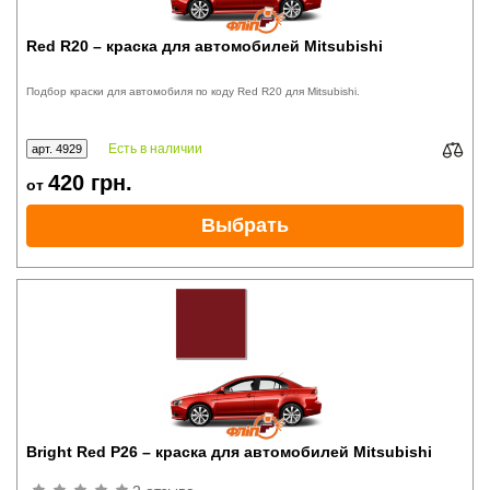
Red R20 – краска для автомобилей Mitsubishi
Подбор краски для автомобиля по коду Red R20 для Mitsubishi.
Есть в наличии
арт. 4929
420
грн.
от
Выбрать
Bright Red P26 – краска для автомобилей Mitsubishi