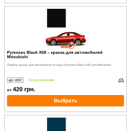
Pyrenees Black X08 – краска для автомобилей
Mitsubishi
Подбор краски для автомобиля по коду Pyrenees Black X08 для Mitsubishi.
Есть в наличии
арт. 4937
420
грн.
от
Выбрать