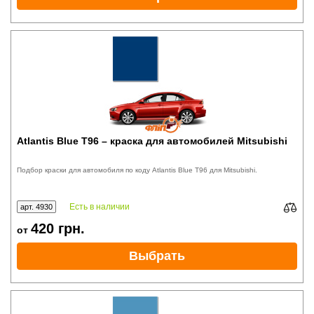
Atlantis Blue T96 – краска для автомобилей Mitsubishi
Подбор краски для автомобиля по коду Atlantis Blue T96 для Mitsubishi.
Есть в наличии
арт. 4930
420
грн.
от
Выбрать