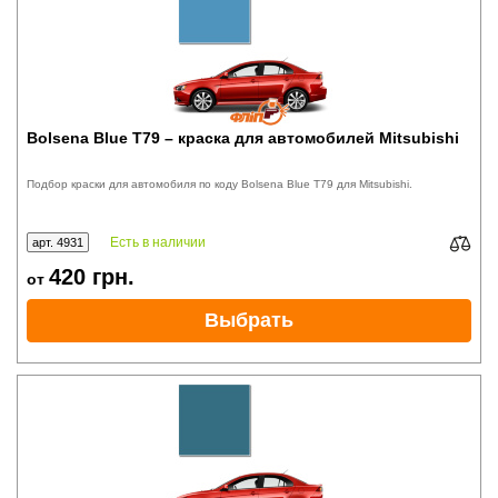
Bolsena Blue T79 – краска для автомобилей Mitsubishi
Подбор краски для автомобиля по коду Bolsena Blue T79 для Mitsubishi.
Есть в наличии
арт. 4931
420
грн.
от
Выбрать