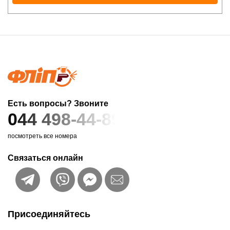
Есть вопросы? Звоните
044 498-44-89
посмотреть все номера
Связаться онлайн
Присоединяйтесь