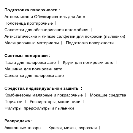
Подготовка поверхности
:
Антисиликон и Обезжириватель для Авто
Полотенца протирочные
Салфетки для обезжиривания автомобиля
Антистатические и липкие салфетки для покраски (пылевики)
Маскировочные материалы
Подготовка поверхности
Системы полировки
:
Паста для полировки авто
Круги для полировки авто
Машинка для полировки авто
Салфетки для полировки авто
Средства индивидуальной защиты
:
Комбинезоны малярные и покрасочные
Моющие средства
Перчатки
Респираторы, маски, очки
Фильтры, предфильтры и пыльники
Распродажа
:
Акционные товары
Краски, миксы, аэрозоли