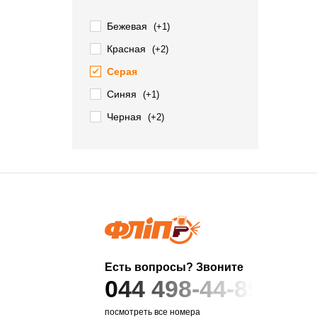
Бежевая
(+1)
Красная
(+2)
Серая
Синяя
(+1)
Черная
(+2)
Есть вопросы? Звоните
044 498-44-89
посмотреть все номера