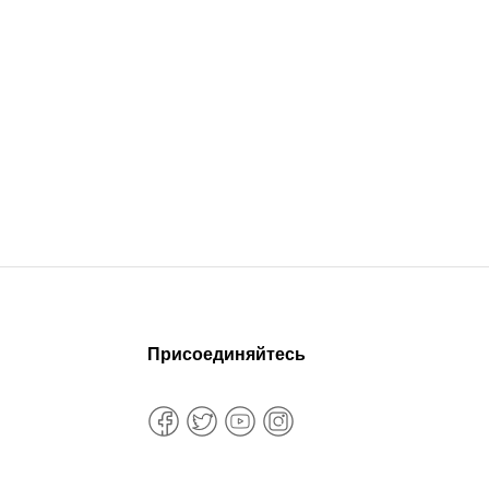
Присоединяйтесь