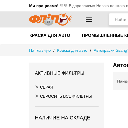
Ми працюємо!
💛​💙 Відправляємо Новою поштою ко
КРАСКА ДЛЯ АВТО
ПРОМЫШЛЕННЫЕ К
На главную
/
Краска для авто
/
Автокраски Ssang
Авто
АКТИВНЫЕ ФИЛЬТРЫ
Найд
СЕРАЯ
СБРОСИТЬ ВСЕ ФИЛЬТРЫ
НАЛИЧИЕ НА СКЛАДЕ