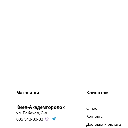
Магазины
Клиентам
Киев-Академгородок
О нас
ул. Рабочая, 2-а
Контакты
095 343-80-83
Доставка и оплата