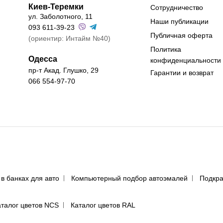
Киев-Теремки
Сотрудничество
ул. Заболотного, 11
Наши публикации
093 611-39-23
Публичная оферта
(ориентир: Интайм №40)
Политика
Одесса
конфиденциальности
пр-т Акад. Глушко, 29
Гарантии и возврат
066 554-97-70
 в банках для авто
Компьютерный подбор автоэмалей
Подкра
аталог цветов NCS
Каталог цветов RAL