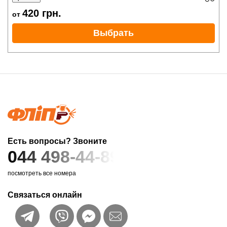
420
грн.
от
Выбрать
Есть вопросы? Звоните
044 498-44-89
посмотреть все номера
Связаться онлайн