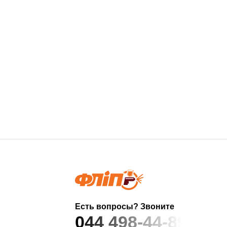
Есть вопросы? Звоните
044 498-44-89