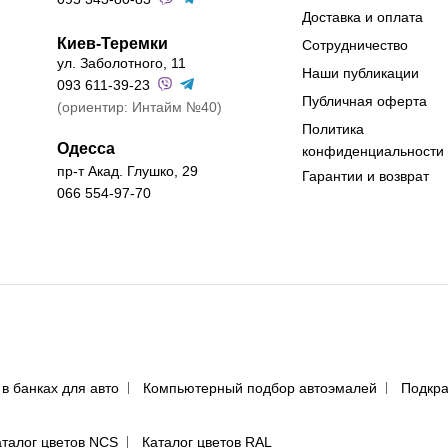
Доставка и оплата
Киев-Теремки
Сотрудничество
ул. Заболотного, 11
Наши публикации
093 611-39-23
Публичная оферта
(ориентир: Интайм №40)
Политика
Одесса
конфиденциальности
пр-т Акад. Глушко, 29
Гарантии и возврат
066 554-97-70
 в банках для авто
Компьютерный подбор автоэмалей
Подкра
аталог цветов NCS
Каталог цветов RAL