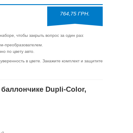
764,75 ГРН.
аборе, чтобы закрыть вопрос за один раз:
м-преобразователем.
но по цвету авто.
веренность в цвете. Закажите комплект и защитите
баллончике Dupli-Color,