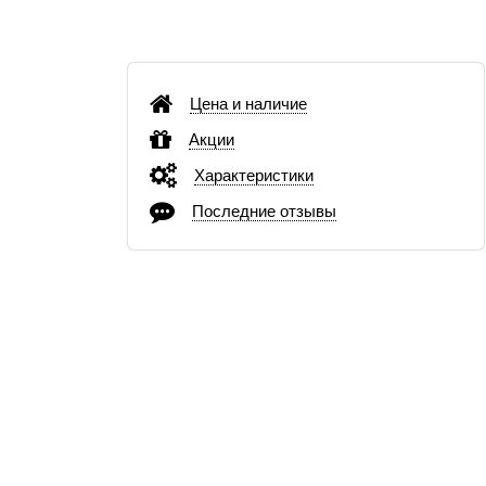
Цена и наличие
Акции
Характеристики
Последние отзывы