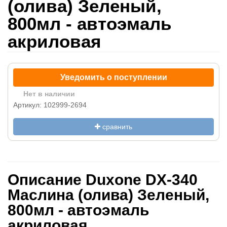
(олива) Зеленый,
800мл - автоэмаль
акриловая
Уведомить о поступлении
Нет в наличии
Артикул: 102999-2694
сравнить
Описание Duxone DX-340
Маслина (олива) Зеленый,
800мл - автоэмаль
акриловая