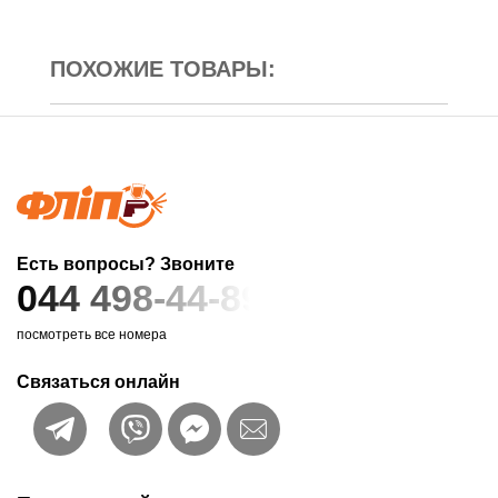
ПОХОЖИЕ ТОВАРЫ:
Есть вопросы? Звоните
044 498-44-89
посмотреть все номера
Связаться онлайн