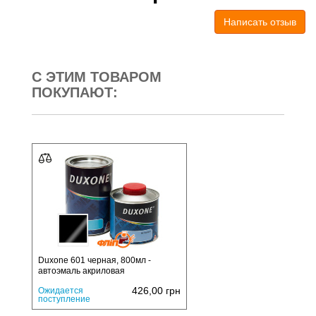
Написать отзыв
С ЭТИМ ТОВАРОМ
ПОКУПАЮТ:
Duxone 601 черная, 800мл -
автоэмаль акриловая
426,00
грн
Ожидается
поступление