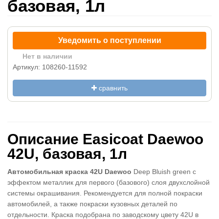
базовая, 1л
Уведомить о поступлении
Нет в наличии
Артикул: 108260-11592
сравнить
Описание Easicoat Daewoo
42U, базовая, 1л
Автомобильная краска 42U Daewoo
Deep Bluish green с
эффектом металлик для первого (базового) слоя двухслойной
системы окрашивания. Рекомендуется для полной покраски
автомобилей, а также покраски кузовных деталей по
отдельности. Краска подобрана по заводскому цвету 42U в