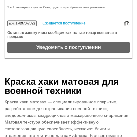
3 в 1: автокраска цвета Хаки, грунт и преобразователь ржавчины
Ожидается поступление
арт. 178973-7892
Оставьте заявку и мы сообщим как только товар появится в
продаже
Уведомить о поступлении
Краска хаки матовая для
военной техники
Краска хаки матовая — специализированное покрытие,
разработанное для окрашивания военной техники,
внедорожников, квадроциклов и маскировочного снаряжения.
Матовая текстура обеспечивает эффективную
светопоглощающую способность, исключая блики и
отражения, что критично для камуфляжа. В ассортименте