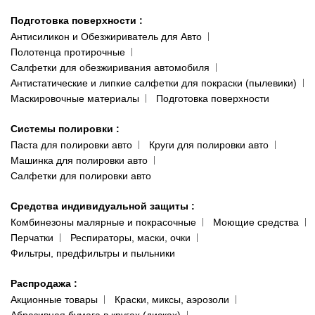
Подготовка поверхности
:
Антисиликон и Обезжириватель для Авто
Полотенца протирочные
Салфетки для обезжиривания автомобиля
Антистатические и липкие салфетки для покраски (пылевики)
Маскировочные материалы
Подготовка поверхности
Системы полировки
:
Паста для полировки авто
Круги для полировки авто
Машинка для полировки авто
Салфетки для полировки авто
Средства индивидуальной защиты
:
Комбинезоны малярные и покрасочные
Моющие средства
Перчатки
Респираторы, маски, очки
Фильтры, предфильтры и пыльники
Распродажа
:
Акционные товары
Краски, миксы, аэрозоли