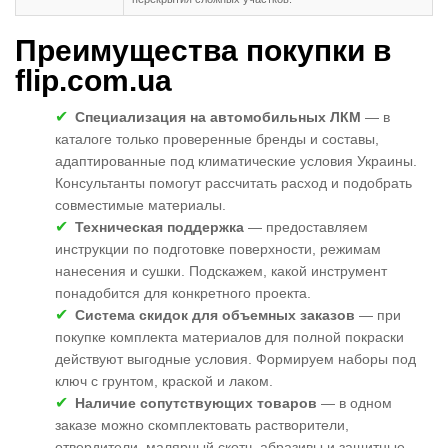
Преимущества покупки в
flip.com.ua
Специализация на автомобильных ЛКМ
— в
каталоге только проверенные бренды и составы,
адаптированные под климатические условия Украины.
Консультанты помогут рассчитать расход и подобрать
совместимые материалы.
Техническая поддержка
— предоставляем
инструкции по подготовке поверхности, режимам
нанесения и сушки. Подскажем, какой инструмент
понадобится для конкретного проекта.
Система скидок для объемных заказов
— при
покупке комплекта материалов для полной покраски
действуют выгодные условия. Формируем наборы под
ключ с грунтом, краской и лаком.
Наличие сопутствующих товаров
— в одном
заказе можно скомплектовать растворители,
отвердители, малярный скотч, абразивы и защитные