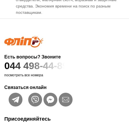
средства. Экономия времени на поиск по разным
поставщикам.
Есть вопросы? Звоните
044 498-44-89
посмотреть все номера
Связаться онлайн
Присоединяйтесь