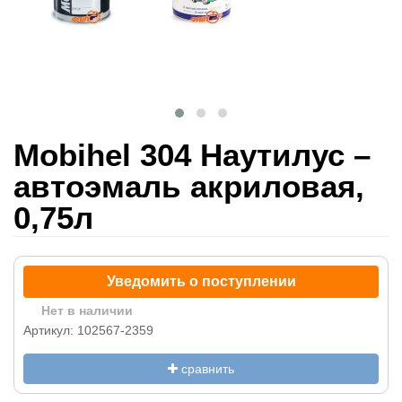
Mobihel 304 Наутилус –
автоэмаль акриловая,
0,75л
Уведомить о поступлении
Нет в наличии
Артикул: 102567-2359
сравнить