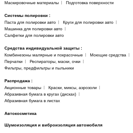
Маскировочные материалы
Подготовка поверхности
Системы полировки
:
Паста для полировки авто
Круги для полировки авто
Машинка для полировки авто
Салфетки для полировки авто
Средства индивидуальной защиты
:
Комбинезоны малярные и покрасочные
Моющие средства
Перчатки
Респираторы, маски, очки
Фильтры, предфильтры и пыльники
Распродажа
:
Акционные товары
Краски, миксы, аэрозоли
Абразивная бумага в кругах (дисках)
Абразивная бумага в листах
Автокосметика
Шумоизоляция и виброизоляция автомобиля