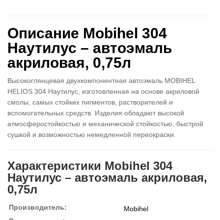
Описание Mobihel 304
Наутилус – автоэмаль
акриловая, 0,75л
Высокоглянцевая двухкомпонентная автоэмаль MOBIHEL
HELIOS 304 Наутилус, изготовленная на основе акриловой
смолы, самых стойких пигментов, растворителей и
вспомогательных средств. Изделия обладают высокой
атмосферостойкостью и механической стойкостью, быстрой
сушкой и возможностью немедленной переокраски.
Характеристики Mobihel 304
Наутилус – автоэмаль акриловая,
0,75л
Производитель:
Mobihel