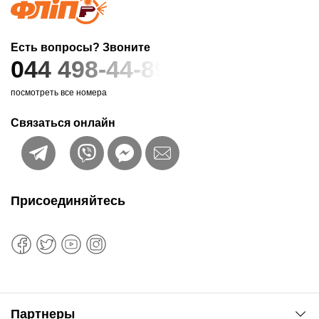
Есть вопросы? Звоните
044 498-44-89
посмотреть все номера
Связаться онлайн
Присоединяйтесь
Партнеры