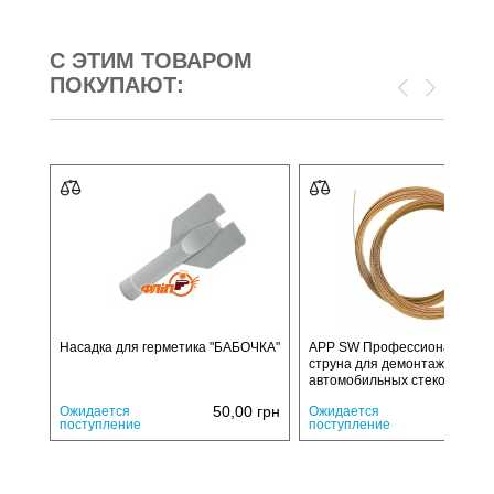
С ЭТИМ ТОВАРОМ
ПОКУПАЮТ:
Насадка для герметика "БАБОЧКА"
APP SW Профессиональная
струна для демонтажа
автомобильных стекол
50,00
грн
265,
Ожидается
Ожидается
поступление
поступление