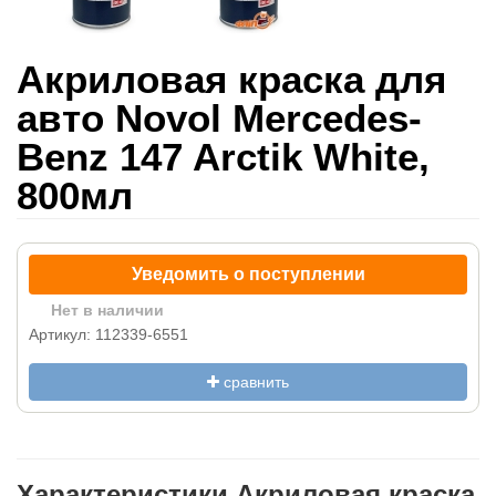
Акриловая краска для
авто Novol Mercedes-
Benz 147 Arctik White,
800мл
Уведомить о поступлении
Нет в наличии
Артикул: 112339-6551
сравнить
Характеристики Акриловая краска