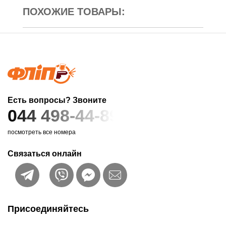
ПОХОЖИЕ ТОВАРЫ:
Есть вопросы? Звоните
044 498-44-89
посмотреть все номера
Связаться онлайн
Присоединяйтесь