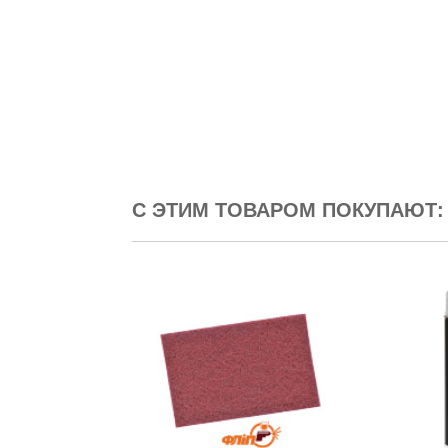
С ЭТИМ ТОВАРОМ ПОКУПАЮТ: