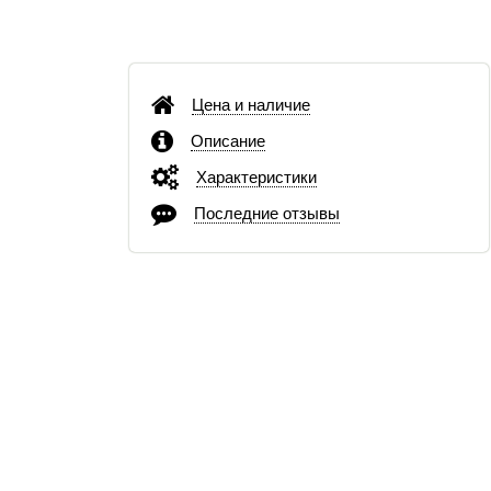
Цена и наличие
Описание
Характеристики
Последние отзывы