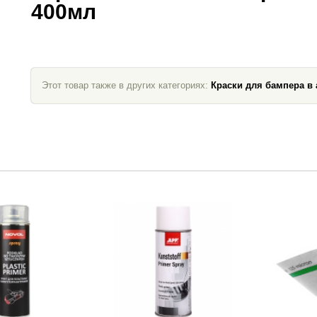
400мл
Этот товар также в других категориях:
Краски для бампера в 