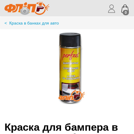
0
<
Краска в банках для авто
Краска для бампера в