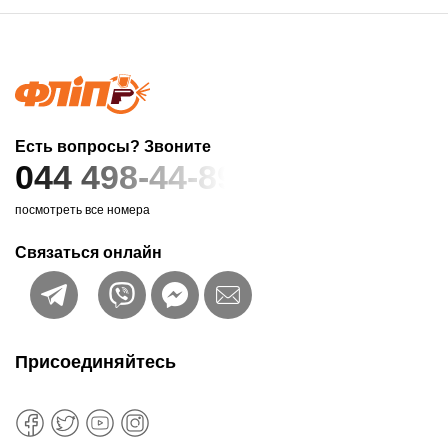
Есть вопросы? Звоните
044 498-44-89
посмотреть все номера
Связаться онлайн
Присоединяйтесь