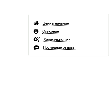
Цена и наличие
Описание
Характеристики
Последние отзывы