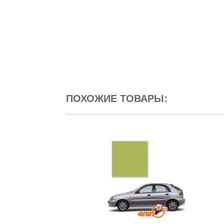
ПОХОЖИЕ ТОВАРЫ: