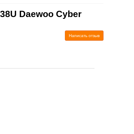
 38U Daewoo Cyber
Написать отзыв