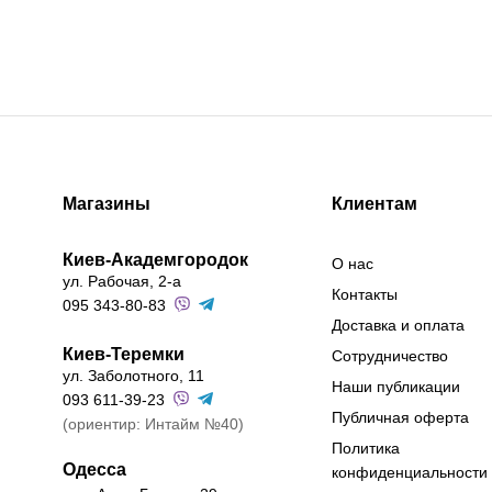
Магазины
Клиентам
Киев-Академгородок
О нас
ул. Рабочая, 2-а
Контакты
095 343-80-83
Доставка и оплата
Киев-Теремки
Сотрудничество
ул. Заболотного, 11
Наши публикации
093 611-39-23
Публичная оферта
(ориентир: Интайм №40)
Политика
Одесса
конфиденциальности