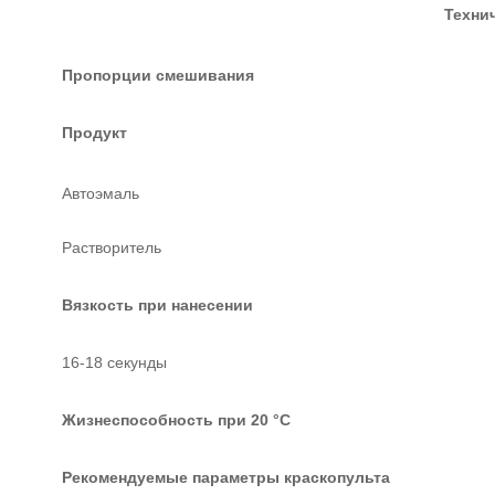
Техни
Пропорции смешивания
Продукт
Автоэмаль
Растворитель
Вязкость при нанесении
16-18 секунды
Жизнеспособность при 20 °С
Рекомендуемые параметры краскопульта