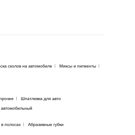
ска сколов на автомобиле
Миксы и пигменты
прочее
Шпатлевка для авто
 автомобильный
 в полосах
Абразивные губки