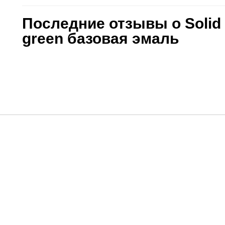
Последние отзывы о Solid
green базовая эмаль