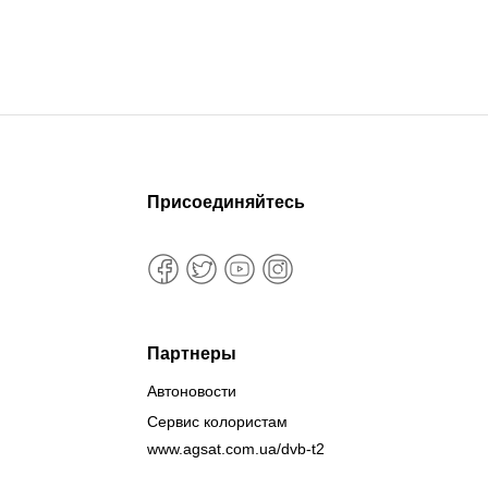
Присоединяйтесь
Партнеры
Автоновости
Сервис колористам
www.agsat.com.ua/dvb-t2