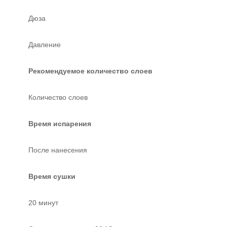
Дюза
Давление
Рекомендуемое количество слоев
Количество слоев
Время испарения
После нанесения
Время сушки
20 минут