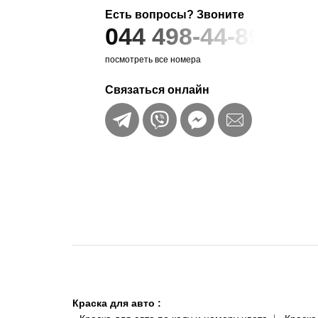
Есть вопросы? Звоните
044 498-44-89
посмотреть все номера
Связаться онлайн
Краска для авто
: