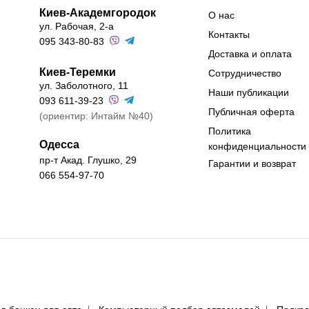
Киев-Академгородок
О нас
ул. Рабочая, 2-а
Контакты
095 343-80-83
Доставка и оплата
Киев-Теремки
Сотрудничество
ул. Заболотного, 11
Наши публикации
093 611-39-23
Публичная оферта
(ориентир: Интайм №40)
Политика
Одесса
конфиденциальности
пр-т Акад. Глушко, 29
Гарантии и возврат
066 554-97-70