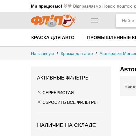
Ми працюємо!
💛​💙 Відправляємо Новою поштою ко
КРАСКА ДЛЯ АВТО
ПРОМЫШЛЕННЫЕ К
На главную
/
Краска для авто
/
Автокраски Merce
Авто
АКТИВНЫЕ ФИЛЬТРЫ
Найд
СЕРЕБРИСТАЯ
СБРОСИТЬ ВСЕ ФИЛЬТРЫ
НАЛИЧИЕ НА СКЛАДЕ