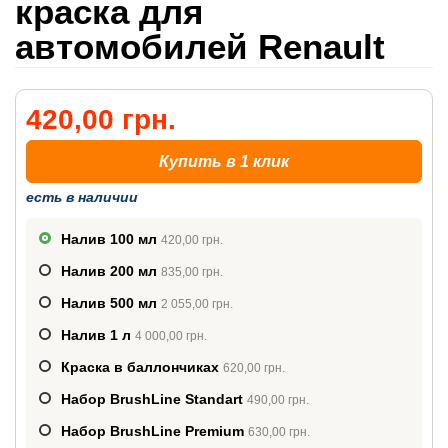
краска для
автомобилей Renault
420,00 грн.
Купить в 1 клик
есть в наличии
Налив 100 мл
420,00 грн.
Налив 200 мл
835,00 грн.
Налив 500 мл
2 055,00 грн.
Налив 1 л
4 000,00 грн.
Краска в баллончиках
620,00 грн.
Набор BrushLine Standart
490,00 грн.
Набор BrushLine Premium
630,00 грн.