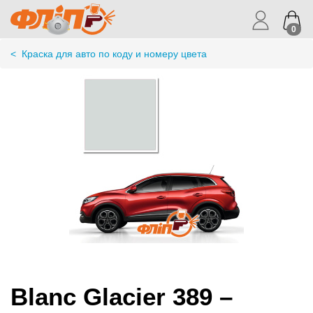
0
<
Краска для авто по коду и номеру цвета
Blanc Glacier 389 –