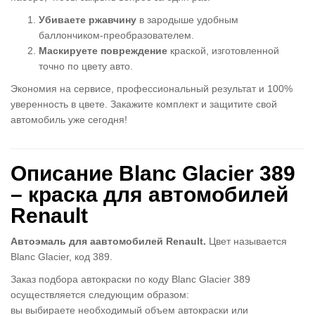
Убиваете ржавчину
в зародыше удобным
баллончиком-преобразователем.
Маскируете повреждение
краской, изготовленной
точно по цвету авто.
Экономия на сервисе, профессиональный результат и 100%
уверенность в цвете. Закажите комплект и защитите свой
автомобиль уже сегодня!
Описание Blanc Glacier 389
– краска для автомобилей
Renault
Автоэмаль для aавтомобилей Renault.
Цвет называется
Blanc Glacier, код 389.
Заказ подбора автокраски по коду Blanc Glacier 389
осуществляется следующим образом:
вы выбираете необходимый объем автокраски или