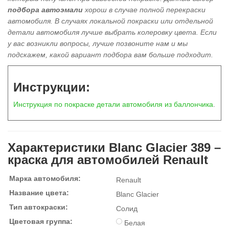
подбора автоэмали
хорош в
случае полной перекраски
автомобиля
. В случаях локальной покраски или отдельной
детали автомобиля лучше выбрать колеровку цвета. Если
у вас возникли вопросы, лучше позвоните нам и мы
подскажем, какой вариант подбора вам больше подходит.
Инструкции:
Инструкция по покраске детали автомобиля из баллончика
.
Характеристики Blanc Glacier 389 –
краска для автомобилей Renault
Марка автомобиля:
Renault
Название цвета:
Blanc Glacier
Тип автокраски:
Солид
Цветовая группа:
Белая