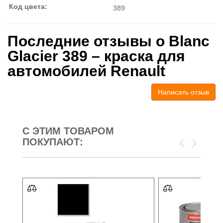
Код цвета:
389
Последние отзывы о Blanc
Glacier 389 – краска для
автомобилей Renault
Написать отзыв
С ЭТИМ ТОВАРОМ
ПОКУПАЮТ: