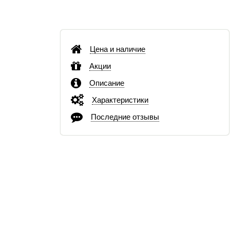
Цена и наличие
Акции
Описание
Характеристики
Последние отзывы