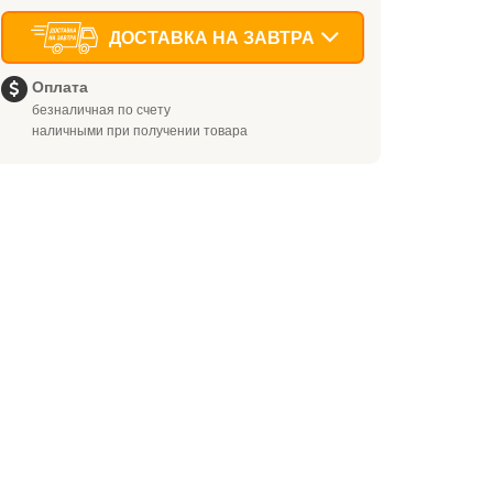
ДОСТАВКА НА ЗАВТРА
Оплата
безналичная по счету
наличными при получении товара