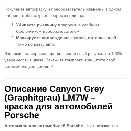
Покупайте автокраску и преобразователь ржавчины в одном
наборе, чтобы закрыть вопрос за один раз:
Убиваете ржавчину
в зародыше удобным
баллончиком-преобразователем.
Маскируете повреждение
краской, изготовленной
точно по цвету авто.
Экономия на сервисе, профессиональный результат и 100%
уверенность в цвете. Закажите комплект и защитите свой
автомобиль уже сегодня!
Описание Canyon Grey
(Graphitgrau) LM7W –
краска для автомобилей
Porsche
Автоэмаль для автомобилей Porsche.
Цвет называется