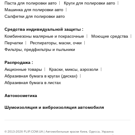
Паста для полировки авто
Круги для полировки авто
Машинка для полировки авто
Салфетки для полировки авто
Средства индивидуальной защиты
:
Комбинезоны малярные и покрасочные
Моющие средства
Перчатки
Респираторы, маски, очки
Фильтры, предфильтры и пыльники
Распродажа
:
Акционные товары
Краски, миксы, аэрозоли
Абразивная бумага в кругах (дисках)
Абразивная бумага в листах
Автокосметика
Шумоизоляция и виброизоляция автомобиля
© 2013-2026 FLIP.COM.UA | Автомобильные краски Киев, Одесса, Украина