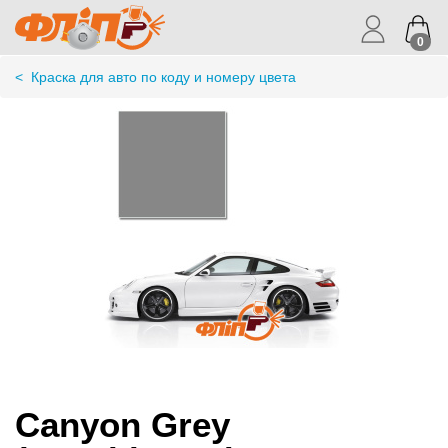
0
<
Краска для авто по коду и номеру цвета
Canyon Grey