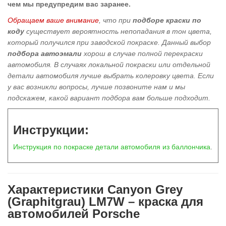
чем мы предупредим вас заранее.
Обращаем ваше внимание
, что при
подборе краски по
коду
существует вероятность непопадания в тон цвета,
который получился при заводской покраске. Данный выбор
подбора автоэмали
хорош в
случае полной перекраски
автомобиля
. В случаях локальной покраски или отдельной
детали автомобиля лучше выбрать колеровку цвета. Если
у вас возникли вопросы, лучше позвоните нам и мы
подскажем, какой вариант подбора вам больше подходит.
Инструкции:
Инструкция по покраске детали автомобиля из баллончика
.
Характеристики Canyon Grey
(Graphitgrau) LM7W – краска для
автомобилей Porsche