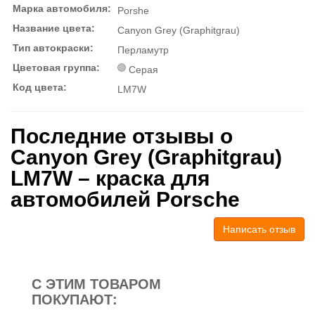
Марка автомобиля:
Porshe
Название цвета:
Canyon Grey (Graphitgrau)
Тип автокраски:
Перламутр
Цветовая группа:
Серая
Код цвета:
LM7W
Последние отзывы о
Canyon Grey (Graphitgrau)
LM7W – краска для
автомобилей Porsche
Написать отзыв
С ЭТИМ ТОВАРОМ
ПОКУПАЮТ: