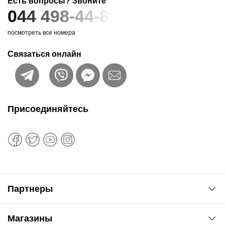
Есть вопросы? Звоните
044 498-44-89
посмотреть все номера
Связаться онлайн
Присоединяйтесь
Партнеры
Автоновости
Магазины
Сервис колористам