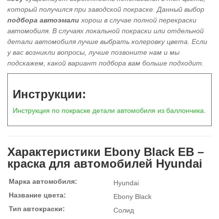
который получился при заводской покраске. Данный выбор
подбора автоэмали
хорош в
случае полной перекраски
автомобиля
. В случаях локальной покраски или отдельной
детали автомобиля лучше выбрать колеровку цвета. Если
у вас возникли вопросы, лучше позвоните нам и мы
подскажем, какой вариант подбора вам больше подходит.
Инструкции:
Инструкция по покраске детали автомобиля из баллончика
.
Характеристики Ebony Black EB –
краска для автомобилей Hyundai
Марка автомобиля:
Hyundai
Название цвета:
Ebony Black
Тип автокраски:
Солид