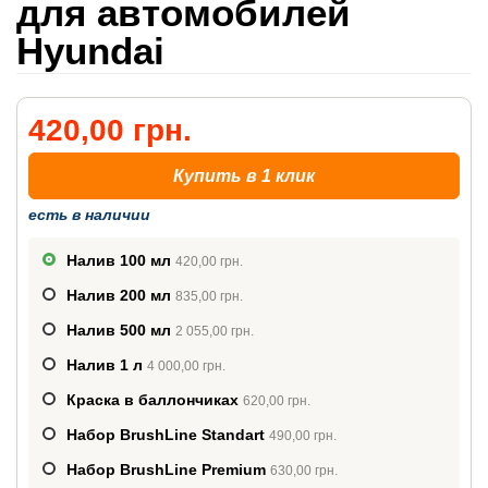
для автомобилей
Hyundai
420,00 грн.
Купить в 1 клик
есть в наличии
Налив 100 мл
420,00 грн.
Налив 200 мл
835,00 грн.
Налив 500 мл
2 055,00 грн.
Налив 1 л
4 000,00 грн.
Краска в баллончиках
620,00 грн.
Набор BrushLine Standart
490,00 грн.
Набор BrushLine Premium
630,00 грн.