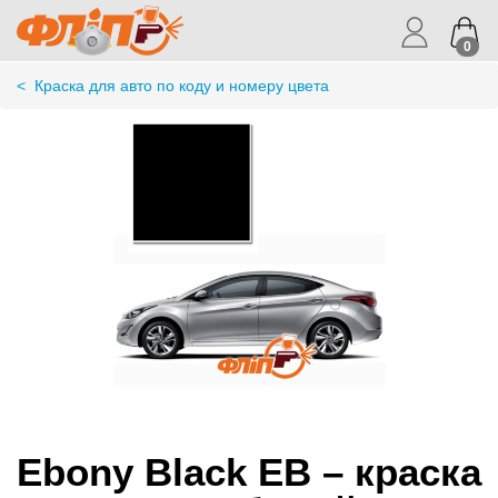
0
<
Краска для авто по коду и номеру цвета
Ebony Black EB – краска