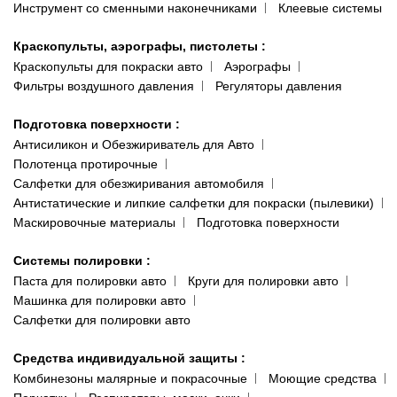
Инструмент со сменными наконечниками
Клеевые системы
Краскопульты, аэрографы, пистолеты
:
Краскопульты для покраски авто
Аэрографы
Фильтры воздушного давления
Регуляторы давления
Подготовка поверхности
:
Антисиликон и Обезжириватель для Авто
Полотенца протирочные
Салфетки для обезжиривания автомобиля
Антистатические и липкие салфетки для покраски (пылевики)
Маскировочные материалы
Подготовка поверхности
Системы полировки
:
Паста для полировки авто
Круги для полировки авто
Машинка для полировки авто
Салфетки для полировки авто
Средства индивидуальной защиты
:
Комбинезоны малярные и покрасочные
Моющие средства