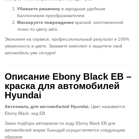
Убиваете ржавчину
в зародыше удобным
баллончиком-преобразователем.
Маскируете повреждение
краской, изготовленной
точно по цвету авто.
Экономия на сервисе, профессиональный результат и 100%
уверенность в цвете. Закажите комплект и защитите свой
автомобиль уже сегодня!
Описание Ebony Black EB –
краска для автомобилей
Hyundai
Автоэмаль для автомобилей Hyundai.
Цвет называется
Ebony Black, код EB.
Заказ подбора автокраски по коду Ebony Black EB для
автомобилей марки Хьюндай осуществляется следующим
образом: