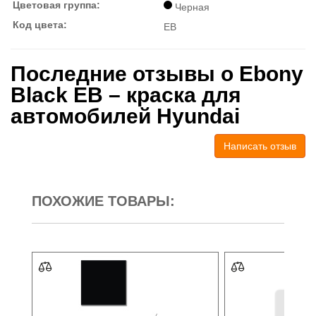
Цветовая группа:
Черная
Код цвета:
EB
Последние отзывы о Ebony
Black EB – краска для
автомобилей Hyundai
Написать отзыв
ПОХОЖИЕ ТОВАРЫ: