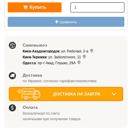
Купить
сравнить
Самовывоз
Киев-Академгородок
: ул. Рабочая, 2-а
Киев-Теремки
: ул. Заболотного, 11
Одесса
: пр-т Акад. Глушко, 29А
Доставка
по Украине: согласно тарифам перевозчика
ДОСТАВКА НА ЗАВТРА
Оплата
безналичная по счету
наличными при получении товара