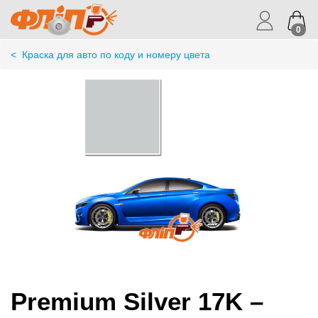
0
<
Краска для авто по коду и номеру цвета
Premium Silver 17K –