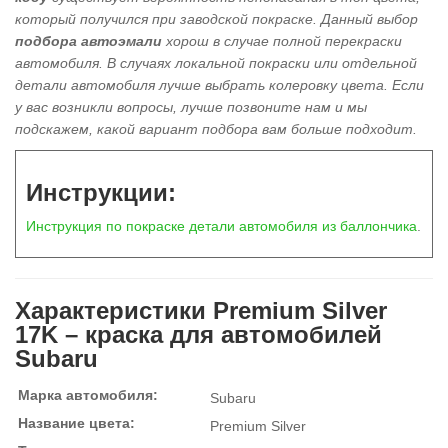
который получился при заводской покраске. Данный выбор
подбора автоэмали
хорош в
случае полной перекраски
автомобиля
. В случаях локальной покраски или отдельной
детали автомобиля лучше выбрать колеровку цвета. Если
у вас возникли вопросы, лучше позвоните нам и мы
подскажем, какой вариант подбора вам больше подходит.
Инструкции:
Инструкция по покраске детали автомобиля из баллончика
.
Характеристики Premium Silver
17K – краска для автомобилей
Subaru
Марка автомобиля:
Subaru
Название цвета:
Premium Silver