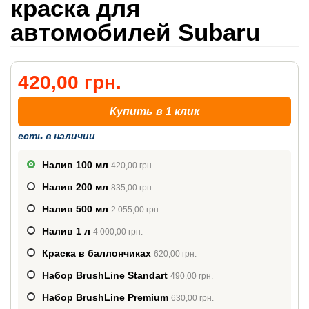
краска для
автомобилей Subaru
420,00 грн.
Купить в 1 клик
есть в наличии
Налив 100 мл
420,00 грн.
Налив 200 мл
835,00 грн.
Налив 500 мл
2 055,00 грн.
Налив 1 л
4 000,00 грн.
Краска в баллончиках
620,00 грн.
Набор BrushLine Standart
490,00 грн.
Набор BrushLine Premium
630,00 грн.