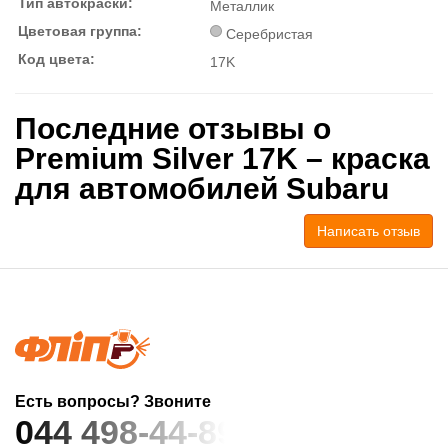
Тип автокраски:
Металлик
Цветовая группа:
Серебристая
Код цвета:
17K
Последние отзывы о
Premium Silver 17K – краска
для автомобилей Subaru
Написать отзыв
Есть вопросы? Звоните
044 498-44-89