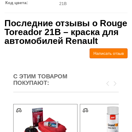
Код цвета:
21B
Последние отзывы о Rouge
Toreador 21B – краска для
автомобилей Renault
Написать отзыв
С ЭТИМ ТОВАРОМ
ПОКУПАЮТ: