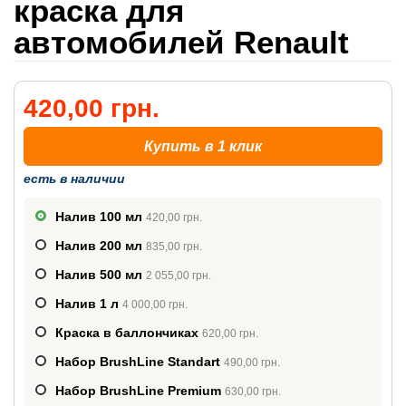
краска для
автомобилей Renault
420,00 грн.
Купить в 1 клик
есть в наличии
Налив 100 мл
420,00 грн.
Налив 200 мл
835,00 грн.
Налив 500 мл
2 055,00 грн.
Налив 1 л
4 000,00 грн.
Краска в баллончиках
620,00 грн.
Набор BrushLine Standart
490,00 грн.
Набор BrushLine Premium
630,00 грн.