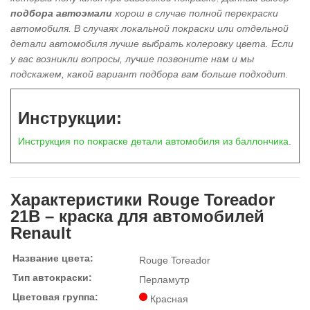
подбора автоэмали
хорош в
случае полной перекраски
автомобиля
. В случаях локальной покраски или отдельной
детали автомобиля лучше выбрать колеровку цвета. Если
у вас возникли вопросы, лучше позвоните нам и мы
подскажем, какой вариант подбора вам больше подходит.
Инструкции:
Инструкция по покраске детали автомобиля из баллончика
.
Характеристики Rouge Toreador
21B – краска для автомобилей
Renault
Название цвета:
Rouge Toreador
Тип автокраски:
Перламутр
Цветовая группа:
Красная