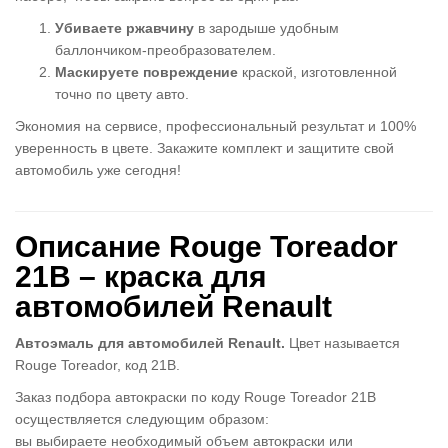
Убиваете ржавчину
в зародыше удобным
баллончиком-преобразователем.
Маскируете повреждение
краской, изготовленной
точно по цвету авто.
Экономия на сервисе, профессиональный результат и 100%
уверенность в цвете. Закажите комплект и защитите свой
автомобиль уже сегодня!
Описание Rouge Toreador
21B – краска для
автомобилей Renault
Автоэмаль для автомобилей Renault.
Цвет называется
Rouge Toreador, код 21B.
Заказ подбора автокраски по коду Rouge Toreador 21B
осуществляется следующим образом:
вы выбираете необходимый объем автокраски или