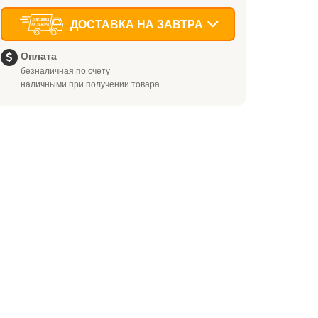
ДОСТАВКА НА ЗАВТРА
Оплата
безналичная по счету
наличными при получении товара