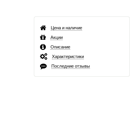
Цена и наличие
Акции
Описание
Характеристики
Последние отзывы