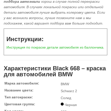
подбора автоэмали
хорош в
случае полной перекраски
автомобиля
. В случаях локальной покраски или отдельной
детали автомобиля лучше выбрать колеровку цвета. Если
у вас возникли вопросы, лучше позвоните нам и мы
подскажем, какой вариант подбора вам больше подходит.
Инструкции:
Инструкция по покраске детали автомобиля из баллончика
.
Характеристики Black 668 – краска
для автомобилей BMW
Марка автомобиля:
BMW
Название цвета:
Schwarz 2
Тип автокраски:
Солид
Цветовая группа:
Черная
Код цвета: