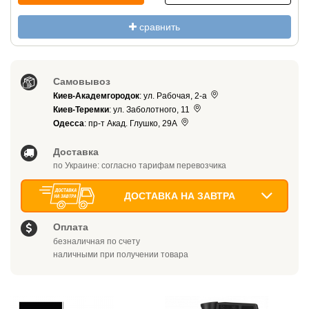
сравнить
Самовывоз
Киев-Академгородок
: ул. Рабочая, 2-а
Киев-Теремки
: ул. Заболотного, 11
Одесса
: пр-т Акад. Глушко, 29А
Доставка
по Украине: согласно тарифам перевозчика
ДОСТАВКА НА ЗАВТРА
Оплата
безналичная по счету
наличными при получении товара