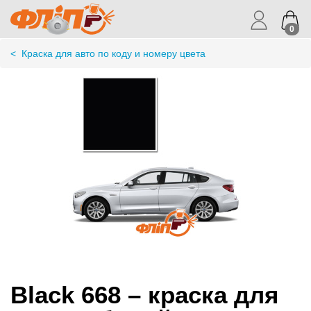
0
<
Краска для авто по коду и номеру цвета
Black 668 – краска для