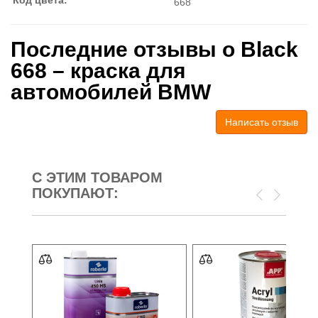
668
Последние отзывы о Black
668 – краска для
автомобилей BMW
Написать отзыв
С ЭТИМ ТОВАРОМ
ПОКУПАЮТ: