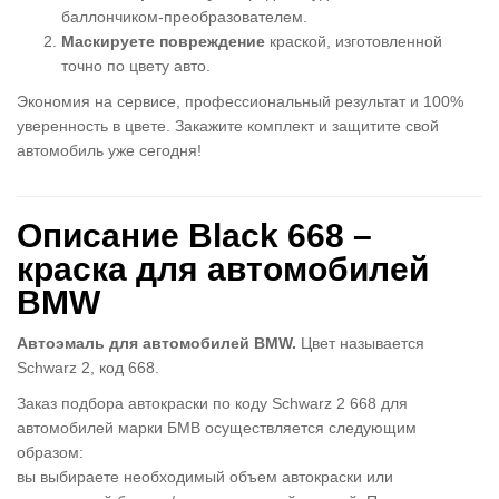
баллончиком-преобразователем.
Маскируете повреждение
краской, изготовленной
точно по цвету авто.
Экономия на сервисе, профессиональный результат и 100%
уверенность в цвете. Закажите комплект и защитите свой
автомобиль уже сегодня!
Описание Black 668 –
краска для автомобилей
BMW
Автоэмаль для автомобилей BMW.
Цвет называется
Schwarz 2, код 668.
Заказ подбора автокраски по коду Schwarz 2 668 для
автомобилей марки БМВ осуществляется следующим
образом:
вы выбираете необходимый объем автокраски или