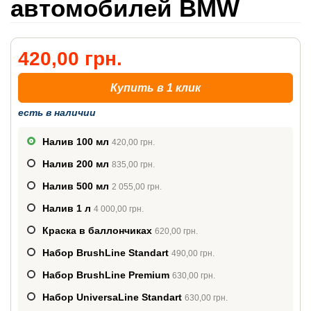
автомобилей BMW
420,00 грн.
Купить в 1 клик
есть в наличии
Налив 100 мл
420,00 грн.
Налив 200 мл
835,00 грн.
Налив 500 мл
2 055,00 грн.
Налив 1 л
4 000,00 грн.
Краска в баллончиках
620,00 грн.
Набор BrushLine Standart
490,00 грн.
Набор BrushLine Premium
630,00 грн.
Набор UniversaLine Standart
630,00 грн.