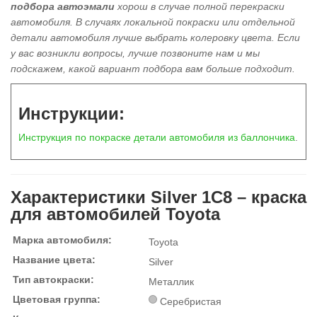
подбора автоэмали
хорош в
случае полной перекраски
автомобиля
. В случаях локальной покраски или отдельной
детали автомобиля лучше выбрать колеровку цвета. Если
у вас возникли вопросы, лучше позвоните нам и мы
подскажем, какой вариант подбора вам больше подходит.
Инструкции:
Инструкция по покраске детали автомобиля из баллончика
.
Характеристики Silver 1C8 – краска
для автомобилей Toyota
Марка автомобиля:
Toyota
Название цвета:
Silver
Тип автокраски:
Металлик
Цветовая группа:
Серебристая