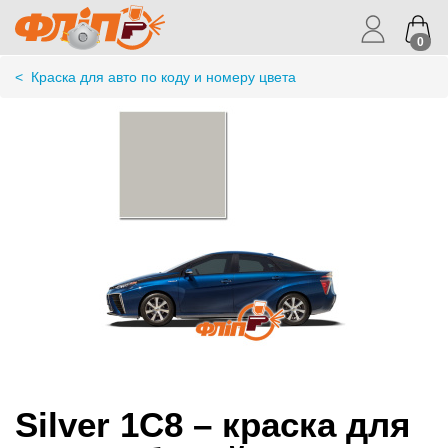
0
<
Краска для авто по коду и номеру цвета
Silver 1C8 – краска для