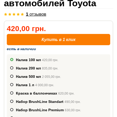
автомобилей Toyota
1
отзывов
420,00 грн.
Купить в 1 клик
есть в наличии
Налив 100 мл
420,00 грн.
Налив 200 мл
835,00 грн.
Налив 500 мл
2 055,00 грн.
Налив 1 л
4 000,00 грн.
Краска в баллончиках
620,00 грн.
Набор BrushLine Standart
490,00 грн.
Набор BrushLine Premium
630,00 грн.