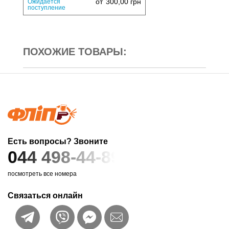
от
300,00
грн
Ожидается
поступление
ПОХОЖИЕ ТОВАРЫ:
Есть вопросы? Звоните
044 498-44-89
посмотреть все номера
Связаться онлайн