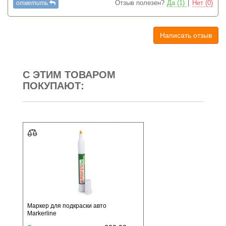
ответить
Отзыв полезен?
Да (1)
|
Нет (0)
Написать отзыв
С ЭТИМ ТОВАРОМ
ПОКУПАЮТ:
Маркер для подкраски авто
Markerline