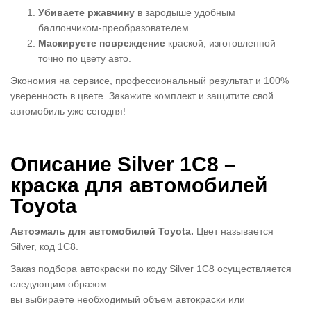
Убиваете ржавчину
в зародыше удобным
баллончиком-преобразователем.
Маскируете повреждение
краской, изготовленной
точно по цвету авто.
Экономия на сервисе, профессиональный результат и 100%
уверенность в цвете. Закажите комплект и защитите свой
автомобиль уже сегодня!
Описание Silver 1C8 –
краска для автомобилей
Toyota
Автоэмаль для автомобилей Toyota.
Цвет называется
Silver, код 1C8.
Заказ подбора автокраски по коду Silver 1C8 осуществляется
следующим образом:
вы выбираете необходимый объем автокраски или