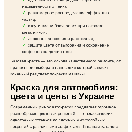
насыщенность оттенка,
равномерное распределение эффектных
частиц,
отсутствие «яблочности» при покраске
металликом,
легкость нанесения и растекания,
защита цвета от выгорания и сохранение
эффектов на долгие годы.
Базовая краска — это основа качественного ремонта, от
правильного выбора и нанесения которой зависит
конечный результат покраски машины.
Краска для автомобиля:
цвета и цены в Украине
Современный рынок автокрасок предлагает огромное
разнообразие цветовых решений — от классических
однотонных оттенков до сложных многослойных
покрытий с различными эффектами. В нашем каталоге