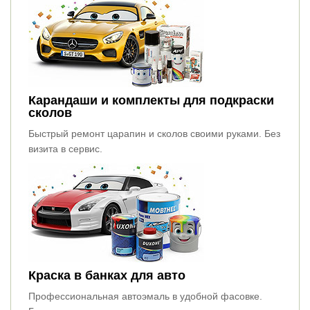
Карандаши и комплекты для подкраски
сколов
Быстрый ремонт царапин и сколов своими руками. Без
визита в сервис.
Краска в банках для авто
Профессиональная автоэмаль в удобной фасовке.