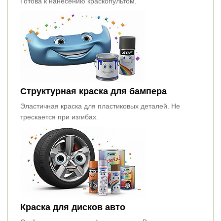
Готова к нанесению краскопультом.
Структурная краска для бампера
Эластичная краска для пластиковых деталей. Не
трескается при изгибах.
Краска для дисков авто