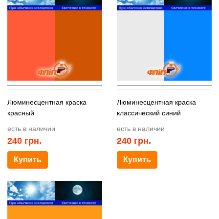
Люминесцентная краска
Люминесцентная краска
красный
классический синий
есть в наличии
есть в наличии
240
грн.
240
грн.
Купить
Купить