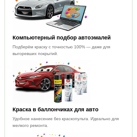
Компьютерный подбор автоэмалей
Подберём краску с точностью 100% — даже для
выгоревших покрытий.
Краска в баллончиках для авто
Удобное нанесение без краскопульта. Идеально для
мелкого ремонта.