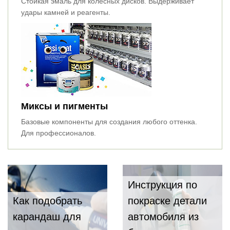
Стойкая эмаль для колёсных дисков. Выдерживает
удары камней и реагенты.
Миксы и пигменты
Базовые компоненты для создания любого оттенка.
Для профессионалов.
Инструкция по
Как подобрать
покраске детали
карандаш для
автомобиля из