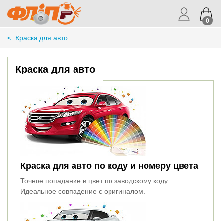
0
<
Краска для авто
Краска для авто
Краска для авто по коду и номеру цвета
Точное попадание в цвет по заводскому коду.
Идеальное совпадение с оригиналом.