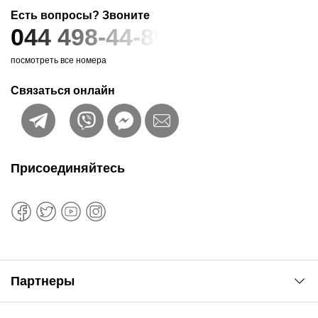
Есть вопросы? Звоните
044 498-44-89
посмотреть все номера
Связаться онлайн
Присоединяйтесь
Партнеры
Автоновости