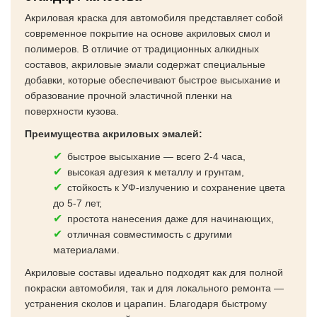
Акриловая краска для автомобиля представляет собой
современное покрытие на основе акриловых смол и
полимеров. В отличие от традиционных алкидных
составов, акриловые эмали содержат специальные
добавки, которые обеспечивают быстрое высыхание и
образование прочной эластичной пленки на
поверхности кузова.
Преимущества акриловых эмалей:
быстрое высыхание — всего 2-4 часа,
высокая адгезия к металлу и грунтам,
стойкость к УФ-излучению и сохранение цвета
до 5-7 лет,
простота нанесения даже для начинающих,
отличная совместимость с другими
материалами.
Акриловые составы идеально подходят как для полной
покраски автомобиля, так и для локального ремонта —
устранения сколов и царапин. Благодаря быстрому