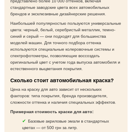
представлено более 10 000 оттенков, включая
стандартные заводские цвета всех автомобильных
брендов и эксклюзивные дизайнерские решения.
Наибольшей популярностью пользуются универсальные
цвета: черный, белый, серебристый металлик, темно-
синий и серый — они подходят для большинства
моделей машин. Для точного подбора оттенка
используются специальные колеровочные системы и
спектрофотометры, позволяющие воссоздать
оригинальный цвет с учетом года выпуска автомобиля и
естественного выцветания покрытия.
Сколько стоит автомобильная краска?
Цена на краску для авто зависит от нескольких
факторов: типа покрытия, бренда производителя,
сложности оттенка и наличия специальных эффектов.
Примерная стоимость краски для авто:
Базовые акриловые эмали в стандартных
цветах — от 500 грн за литр.