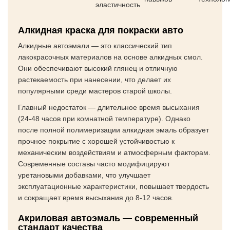
эластичность
Алкидная краска для покраски авто
Алкидные автоэмали — это классический тип
лакокрасочных материалов на основе алкидных смол.
Они обеспечивают высокий глянец и отличную
растекаемость при нанесении, что делает их
популярными среди мастеров старой школы.
Главный недостаток — длительное время высыхания
(24-48 часов при комнатной температуре). Однако
после полной полимеризации алкидная эмаль образует
прочное покрытие с хорошей устойчивостью к
механическим воздействиям и атмосферным факторам.
Современные составы часто модифицируют
уретановыми добавками, что улучшает
эксплуатационные характеристики, повышает твердость
и сокращает время высыхания до 8-12 часов.
Акриловая автоэмаль — современный
стандарт качества