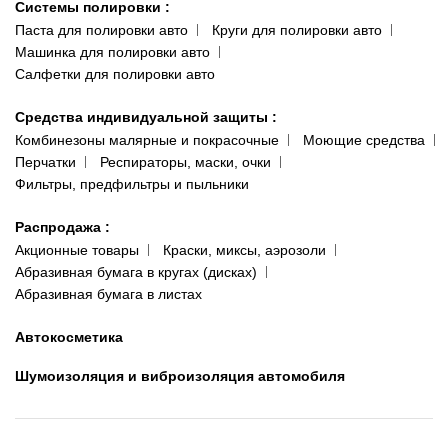
Системы полировки
:
Паста для полировки авто
Круги для полировки авто
Машинка для полировки авто
Салфетки для полировки авто
Средства индивидуальной защиты
:
Комбинезоны малярные и покрасочные
Моющие средства
Перчатки
Респираторы, маски, очки
Фильтры, предфильтры и пыльники
Распродажа
:
Акционные товары
Краски, миксы, аэрозоли
Абразивная бумага в кругах (дисках)
Абразивная бумага в листах
Автокосметика
Шумоизоляция и виброизоляция автомобиля