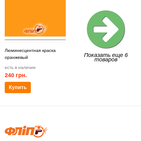
Люминесцентная краска
Показать еще 6
оранжевый
товаров
есть в наличии
240
грн.
Купить