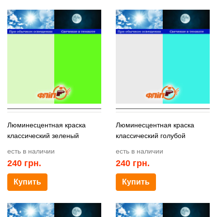
Люминесцентная краска
Люминесцентная краска
классический зеленый
классический голубой
есть в наличии
есть в наличии
240
грн.
240
грн.
Купить
Купить