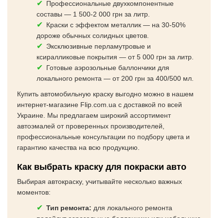
Профессиональные двухкомпонентные
составы — 1 500-2 000 грн за литр.
Краски с эффектом металлик — на 30-50%
дороже обычных солидных цветов.
Эксклюзивные перламутровые и
ксиралликовые покрытия — от 5 000 грн за литр.
Готовые аэрозольные баллончики для
локального ремонта — от 200 грн за 400/500 мл.
Купить автомобильную краску выгодно можно в нашем
интернет-магазине Flip.com.ua с доставкой по всей
Украине. Мы предлагаем широкий ассортимент
автоэмалей от проверенных производителей,
профессиональные консультации по подбору цвета и
гарантию качества на всю продукцию.
Как выбрать краску для покраски авто
Выбирая автокраску, учитывайте несколько важных
моментов:
Тип ремонта:
для локального ремонта