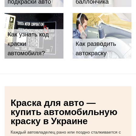
подкраски авто
баллончика
Как узнать код
краски
Как разводить
автомобиля?
автокраску
Краска для авто —
купить автомобильную
краску в Украине
Каждый автовладелец рано или поздно сталкивается с