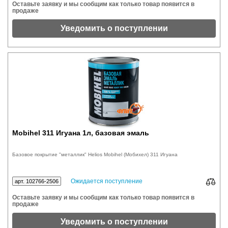
Оставьте заявку и мы сообщим как только товар появится в
продаже
Уведомить о поступлении
Mobihel 311 Игуана 1л, базовая эмаль
Базовое покрытие "металлик" Helios Mobihel (Мобихел) 311 Игуана
Ожидается поступление
арт. 102766-2506
Оставьте заявку и мы сообщим как только товар появится в
продаже
Уведомить о поступлении