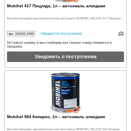
Mobihel 417 Пицунда, 1л – автоэмаль алкидная
Высокоглянцевая однокомпонентная автоэмаль MOBIHEL HELIOS 417 Пицунда
Ожидается поступление
арт. 102442-2466
Оставьте заявку и мы сообщим как только товар появится в
продаже
Уведомить о поступлении
Mobihel 564 Кипарис, 1л – автоэмаль алкидная
Высокоглянцевая однокомпонентная автоэмаль MOBIHEL HELIOS 564 Кипарис