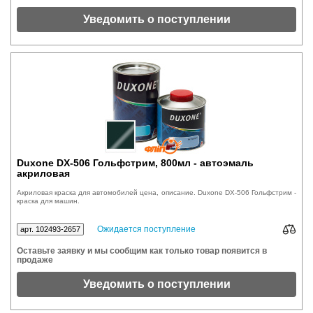
Уведомить о поступлении
Duxone DX-506 Гольфстрим, 800мл - автоэмаль
акриловая
Акриловая краска для автомобилей цена, описание. Duxone DX-506 Гольфстрим -
краска для машин.
Ожидается поступление
арт. 102493-2657
Оставьте заявку и мы сообщим как только товар появится в
продаже
Уведомить о поступлении