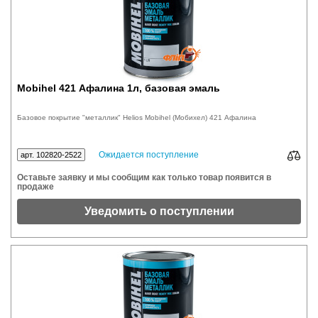
Mobihel 421 Афалина 1л, базовая эмаль
Базовое покрытие "металлик" Helios Mobihel (Мобихел) 421 Афалина
Ожидается поступление
арт. 102820-2522
Оставьте заявку и мы сообщим как только товар появится в
продаже
Уведомить о поступлении