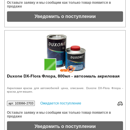
Оставьте заявку и мы сообщим как только товар появится в
продаже
Уведомить о поступлении
Duxone DX-Flora Флора, 800мл - автоэмаль акриловая
Акриловая краска для автомобилей цена, описание. Duxone DX-Flora Флора -
краска для машин.
Ожидается поступление
арт. 103066-2703
Оставьте заявку и мы сообщим как только товар появится в
продаже
Уведомить о поступлении