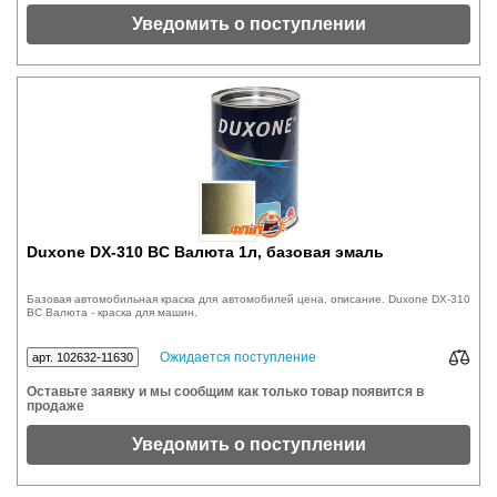
Уведомить о поступлении
Duxone DX-310 BC Валюта 1л, базовая эмаль
Базовая автомобильная краска для автомобилей цена, описание. Duxone DX-310
BC Валюта - краска для машин.
Ожидается поступление
арт. 102632-11630
Оставьте заявку и мы сообщим как только товар появится в
продаже
Уведомить о поступлении