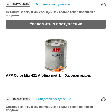
Ожидается поступление
арт. 102754-2670
Оставьте заявку и мы сообщим как только товар появится в
продаже
Уведомить о поступлении
APP Color Mix 421 Afolina met 1л, базовая эмаль
Ожидается поступление
арт. 102372-11315
Оставьте заявку и мы сообщим как только товар появится в
продаже