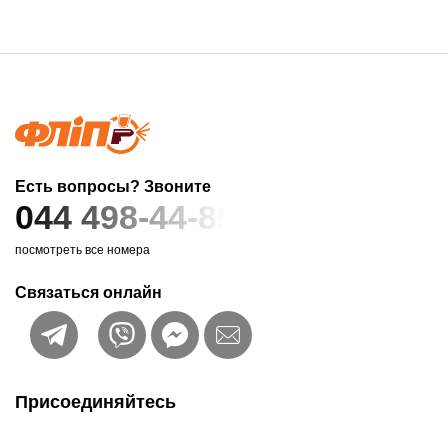
Есть вопросы? Звоните
044 498-44-89
посмотреть все номера
Связаться онлайн
Присоединяйтесь