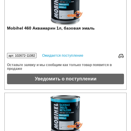
Mobihel 460 Аквамарин 1л, базовая эмаль
Ожидается поступление
арт. 102672-11082
Оставьте заявку и мы сообщим как только товар появится в
продаже
Уведомить о поступлении