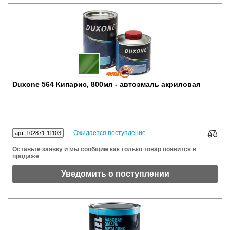
Duxone 564 Кипарис, 800мл - автоэмаль акриловая
Ожидается поступление
арт. 102871-11103
Оставьте заявку и мы сообщим как только товар появится в
продаже
Уведомить о поступлении