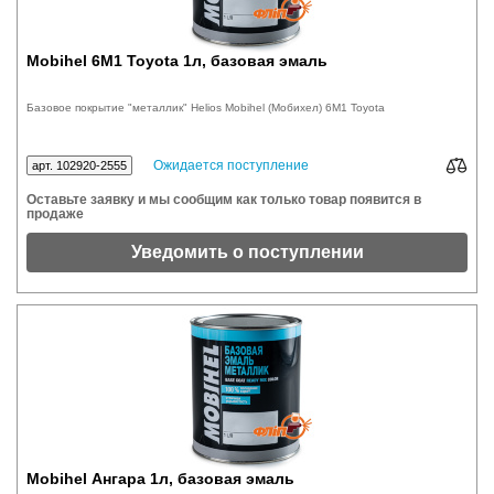
Mobihel 6M1 Toyota 1л, базовая эмаль
Базовое покрытие "металлик" Helios Mobihel (Мобихел) 6M1 Toyota
Ожидается поступление
арт. 102920-2555
Оставьте заявку и мы сообщим как только товар появится в
продаже
Уведомить о поступлении
Mobihel Ангара 1л, базовая эмаль