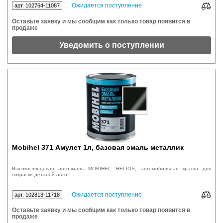
Ожидается поступление
арт. 102764-11087
Оставьте заявку и мы сообщим как только товар появится в
продаже
Уведомить о поступлении
Mobihel 371 Амулет 1л, базовая эмаль металлик
Высокоглянцевая автоэмаль MOBIHEL HELIOS, автомобильная краска для
покраски деталей авто
Ожидается поступление
арт. 102813-11718
Оставьте заявку и мы сообщим как только товар появится в
продаже