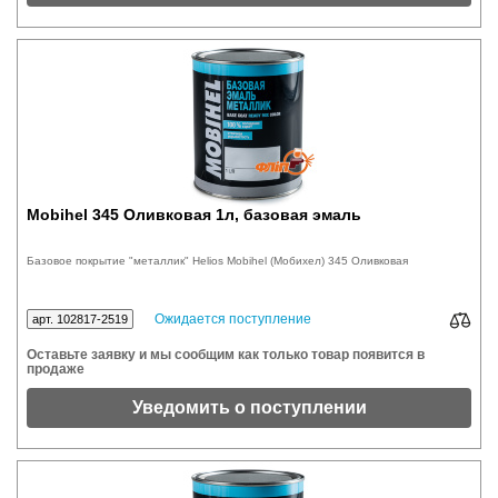
Mobihel 345 Оливковая 1л, базовая эмаль
Базовое покрытие "металлик" Helios Mobihel (Мобихел) 345 Оливковая
Ожидается поступление
арт. 102817-2519
Оставьте заявку и мы сообщим как только товар появится в
продаже
Уведомить о поступлении