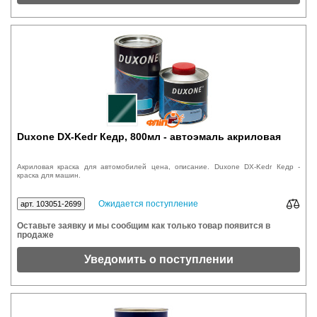
Duxone DX-Kedr Кедр, 800мл - автоэмаль акриловая
Акриловая краска для автомобилей цена, описание. Duxone DX-Kedr Кедр -
краска для машин.
Ожидается поступление
арт. 103051-2699
Оставьте заявку и мы сообщим как только товар появится в
продаже
Уведомить о поступлении