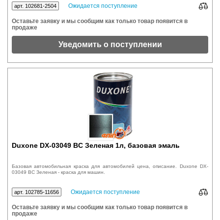
Ожидается поступление
арт. 102681-2504
Оставьте заявку и мы сообщим как только товар появится в
продаже
Уведомить о поступлении
Duxone DX-03049 BC Зеленая 1л, базовая эмаль
Базовая автомобильная краска для автомобилей цена, описание. Duxone DX-
03049 BC Зеленая - краска для машин.
Ожидается поступление
арт. 102785-11656
Оставьте заявку и мы сообщим как только товар появится в
продаже