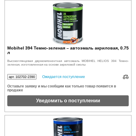
Mobihel 394 Темно-зеленая – автоэмаль акриловая, 0.75
л
Высокоглянцевая двухкомпонентная автоэмаль MOBIHEL HELIOS 394 Темно-
зеленая, изготовленная на основе акриловой смолы
Ожидается поступление
арт. 102702-2390
Оставьте заявку и мы сообщим как только товар появится в
продаже
Уведомить о поступлении