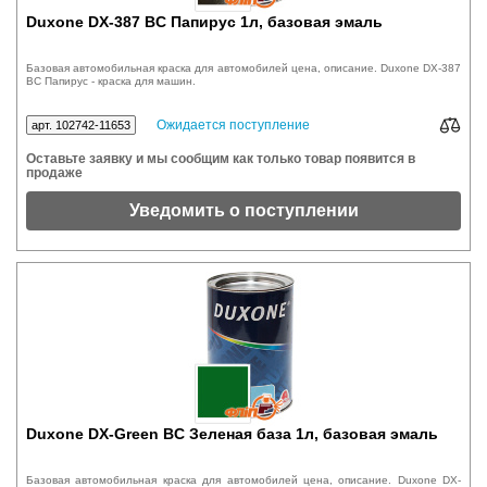
Duxone DX-387 BC Папирус 1л, базовая эмаль
Базовая автомобильная краска для автомобилей цена, описание. Duxone DX-387
BC Папирус - краска для машин.
Ожидается поступление
арт. 102742-11653
Оставьте заявку и мы сообщим как только товар появится в
продаже
Уведомить о поступлении
Duxone DX-Green BC Зеленая база 1л, базовая эмаль
Базовая автомобильная краска для автомобилей цена, описание. Duxone DX-