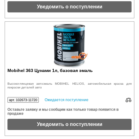
Уведомить о поступлении
Mobihel 363 Цунами 1л, базовая эмаль
Высокоглянцевая автоэмаль MOBIHEL HELIOS, автомобильная краска для
покраски деталей авто
Ожидается поступление
арт. 102673-11720
Оставьте заявку и мы сообщим как только товар появится в
продаже
Уведомить о поступлении