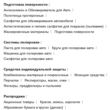
Подготовка поверхности
:
Антисиликон и Обезжириватель для Авто
Полотенца протирочные
Салфетки для обезжиривания автомобиля
Антистатические и липкие салфетки для покраски (пылевики)
Маскировочные материалы
Подготовка поверхности
Системы полировки
:
Паста для полировки авто
Круги для полировки авто
Машинка для полировки авто
Салфетки для полировки авто
Средства индивидуальной защиты
:
Комбинезоны малярные и покрасочные
Моющие средства
Перчатки
Респираторы, маски, очки
Фильтры, предфильтры и пыльники
Распродажа
:
Акционные товары
Краски, миксы, аэрозоли
Абразивная бумага в кругах (дисках)