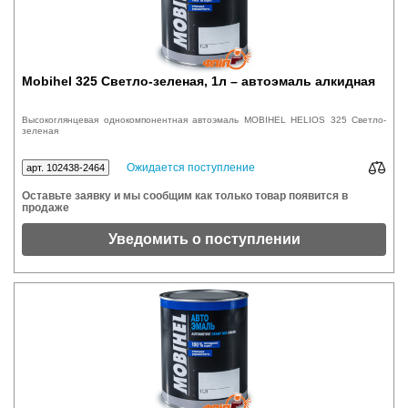
Mobihel 325 Светло-зеленая, 1л – автоэмаль алкидная
Высокоглянцевая однокомпонентная автоэмаль MOBIHEL HELIOS 325 Светло-
зеленая
Ожидается поступление
арт. 102438-2464
Оставьте заявку и мы сообщим как только товар появится в
продаже
Уведомить о поступлении